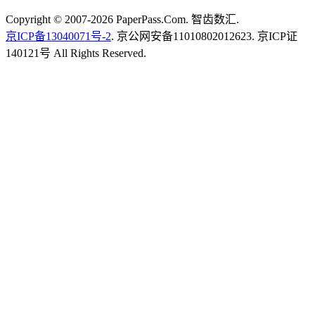
Copyright © 2007-2026 PaperPass.Com. 智齿数汇.
京ICP备13040071号-2
. 京公网安备11010802012623. 京ICP证
140121号 All Rights Reserved.