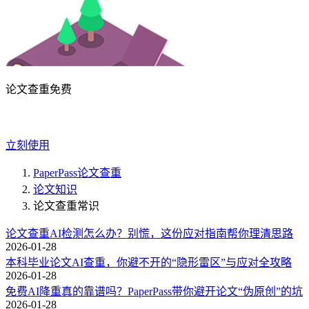
论文查重免费
立刻使用
PaperPass论文查重
论文知识
论文查重常识
论文查重AI检测怎么办？别慌，这份应对指南帮你理清思路
2026-01-28
本科毕业论文AI查重，你避不开的“隐形雷区”与应对全攻略
2026-01-28
免费AI降重真的靠谱吗？PaperPass带你避开论文“伪原创”的坑
2026-01-28