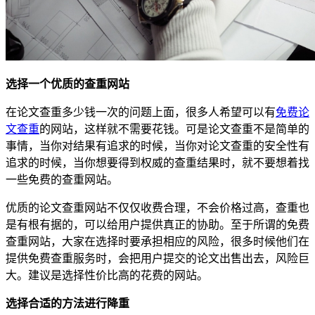
选择一个优质的查重网站
在论文查重多少钱一次的问题上面，很多人希望可以有
免费论
文查重
的网站，这样就不需要花钱。可是论文查重不是简单的
事情，当你对结果有追求的时候，当你对论文查重的安全性有
追求的时候，当你想要得到权威的查重结果时，就不要想着找
一些免费的查重网站。
优质的论文查重网站不仅仅收费合理，不会价格过高，查重也
是有根有据的，可以给用户提供真正的协助。至于所谓的免费
查重网站，大家在选择时要承担相应的风险，很多时候他们在
提供免费查重服务时，会把用户提交的论文出售出去，风险巨
大。建议是选择性价比高的花费的网站。
选择合适的方法进行降重