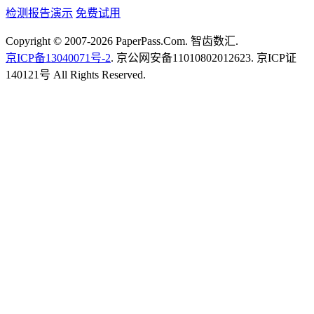
检测报告演示
免费试用
Copyright © 2007-2026 PaperPass.Com. 智齿数汇.
京ICP备13040071号-2
. 京公网安备11010802012623. 京ICP证
140121号 All Rights Reserved.