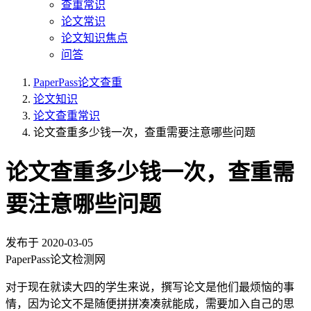
查重常识
论文常识
论文知识焦点
问答
PaperPass论文查重
论文知识
论文查重常识
论文查重多少钱一次，查重需要注意哪些问题
论文查重多少钱一次，查重需
要注意哪些问题
发布于
2020-03-05
PaperPass论文检测网
对于现在就读大四的学生来说，撰写论文是他们最烦恼的事
情，因为论文不是随便拼拼凑凑就能成，需要加入自己的思