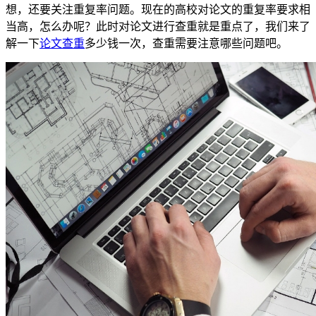
想，还要关注重复率问题。现在的高校对论文的重复率要求相
当高，怎么办呢？此时对论文进行查重就是重点了，我们来了
解一下
论文查重
多少钱一次，查重需要注意哪些问题吧。