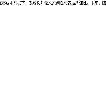
在零成本前提下，系统提升论文原创性与表达严谨性。未来，随