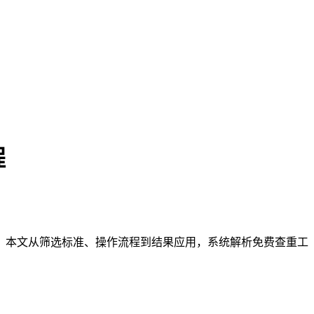
程
。本文从筛选标准、操作流程到结果应用，系统解析免费查重工