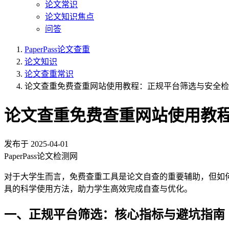
论文常识
论文知识焦点
问答
PaperPass论文查重
论文知识
论文查重常识
论文查重免费查重网站使用教程：正规平台筛选与安全检
论文查重免费查重网站使用教
发布于
2025-04-01
PaperPass论文检测网
对于大学生而言，免费查重工具是论文自查的重要辅助，但如
具的科学使用方法，助力学生高效完成自查与优化。
一、正规平台筛选：核心指标与避坑指南