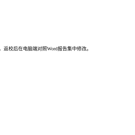
返校后在电脑端对照Word报告集中修改。