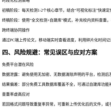
时段化检测策略
初稿阶段：每天检测1-2个核心章节，结合“可视化标注”快速
终稿阶段：使用“全文检测+自建库”模式，补充校内资料查重
跨终端协同操作
通过PC端上传论文，移动端实时查看进度，利用碎片化时间记
四、风险规避：常见误区与应对方案
免费平台潜在风险
数据泄露：避免使用无加密、无数据清除声明的平台，检测后
结果偏差：部分免费工具数据库覆盖不全，可通过自建库功能
查重率虚高应对
若因格式问题导致重复率异常，可重新上传优化后的文件，或