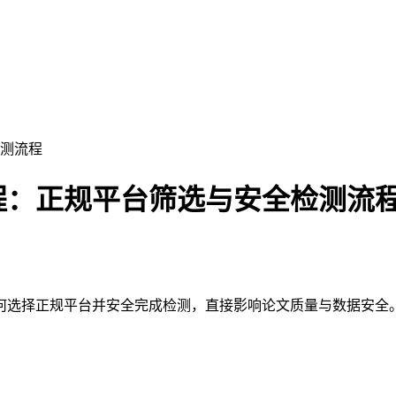
测流程
程：正规平台筛选与安全检测流
何选择正规平台并安全完成检测，直接影响论文质量与数据安全