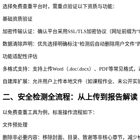
选择免费查重平台时，需重点验证以下资质与功能：
基础资质验证
加密传输认证：确认平台采用SSL/TLS加密协议（网址前缀为“
数据清除声明：优先选择明确标注“检测后自动删除用户文件”
功能适配性评估
多格式支持：支持上传Word（.doc/.docx）、PDF等
自建库扩展：允许用户上传本地文件（如课程作业、未公开实
二、安全检测全流程：从上传到报告解读
以免费查重工具为例，标准操作流程如下：
文件预处理
删除非必要内容：移除封面、目录、致谢等非核心章节，减少