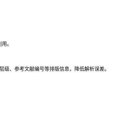
利用。
留标题层级、参考文献编号等排版信息，降低解析误差。