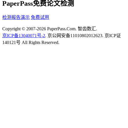
PaperPass免费论文检测
检测报告演示
免费试用
Copyright © 2007-2026 PaperPass.Com. 智齿数汇.
京ICP备13040071号-2
. 京公网安备11010802012623. 京ICP证
140121号 All Rights Reserved.