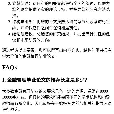
文献综述：对已有的相关文献进行全面的综述，以便为
您的论文提供坚实的理论支持，并指导您的研究方法选
择。
结构与组织：将您的论文按照适当的章节和段落进行组
织，并确保它们之间有逻辑和连贯性。
结论与建议：总结您的研究结果，并提出有针对性的建
议和未来研究的方向。
通过考虑以上要素，您可以撰写出内容充实、结构清晰并具有
学术价值的金融管理毕业论文。
FAQs
1. 金融管理毕业论文的推荐长度是多少？
大多数金融管理毕业论文要求具备一定的篇幅，通常在8000-
10000字左右。但具体的要求可能会因不同的学术机构和指导
教师而有所变化，因此最好在开始撰写之前与相关的指导人员
进行咨询。