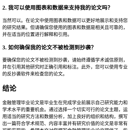
2. 我可以使用图表和数据来支持我的论文吗？
当然可以。在论文中使用图表和数据可以更好地展示和支持您
的研究结果。但请确保您使用的图表和数据是相关且可靠的，
并在适当的位置进行解释和引用。
3. 如何确保我的论文不被检测到抄袭？
要确保您的论文不被检测到抄袭，请始终遵循学术诚信原则，
并在引用其他研究时正确引用和标注。此外，您可以使用专业
的反抄袭软件来检查您的论文。
结论
金融管理毕业论文是毕业生在完成学业前展示自己研究能力和
学术水平的重要机会。通过选择一个切实可行的论文主题，运
用适当的研究方法和数据分析，加上良好的组织和结构，撰写
出一篇符合学术规范、内容丰富并有研究价值的论文是非常有