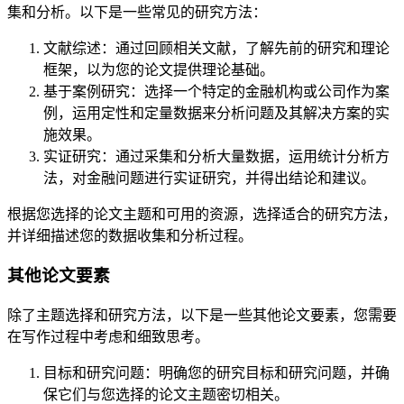
集和分析。以下是一些常见的研究方法：
文献综述：通过回顾相关文献，了解先前的研究和理论
框架，以为您的论文提供理论基础。
基于案例研究：选择一个特定的金融机构或公司作为案
例，运用定性和定量数据来分析问题及其解决方案的实
施效果。
实证研究：通过采集和分析大量数据，运用统计分析方
法，对金融问题进行实证研究，并得出结论和建议。
根据您选择的论文主题和可用的资源，选择适合的研究方法，
并详细描述您的数据收集和分析过程。
其他论文要素
除了主题选择和研究方法，以下是一些其他论文要素，您需要
在写作过程中考虑和细致思考。
目标和研究问题：明确您的研究目标和研究问题，并确
保它们与您选择的论文主题密切相关。