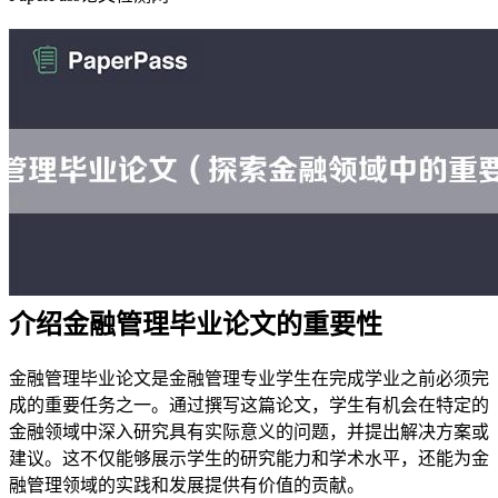
介绍金融管理毕业论文的重要性
金融管理毕业论文是金融管理专业学生在完成学业之前必须完
成的重要任务之一。通过撰写这篇论文，学生有机会在特定的
金融领域中深入研究具有实际意义的问题，并提出解决方案或
建议。这不仅能够展示学生的研究能力和学术水平，还能为金
融管理领域的实践和发展提供有价值的贡献。