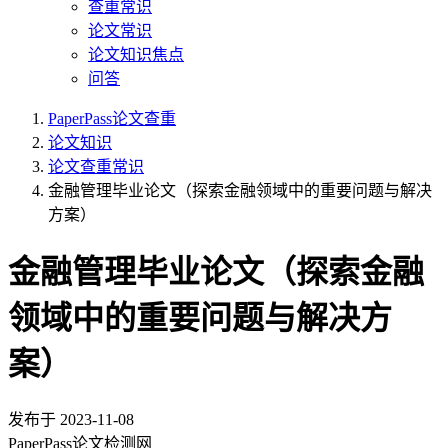
查重常识
论文常识
论文知识焦点
问答
PaperPass论文查重
论文知识
论文查重常识
金融管理毕业论文（探索金融领域中的重要问题与解决
方案）
金融管理毕业论文（探索金融
领域中的重要问题与解决方
案）
发布于
2023-11-08
PaperPass论文检测网