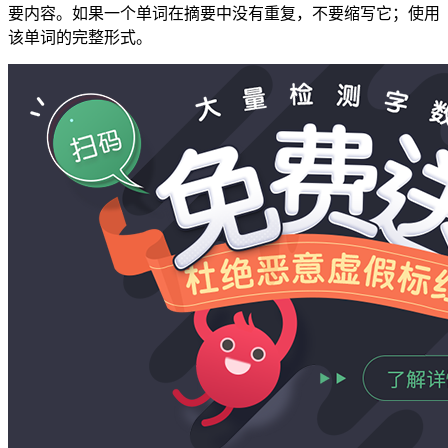
要内容。如果一个单词在摘要中没有重复，不要缩写它；使用
该单词的完整形式。