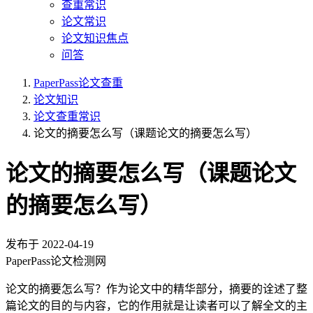
查重常识
论文常识
论文知识焦点
问答
PaperPass论文查重
论文知识
论文查重常识
论文的摘要怎么写（课题论文的摘要怎么写）
论文的摘要怎么写（课题论文
的摘要怎么写）
发布于
2022-04-19
PaperPass论文检测网
论文的摘要怎么写？作为论文中的精华部分，摘要的诠述了整
篇论文的目的与内容，它的作用就是让读者可以了解全文的主