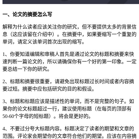
一、论文的摘要怎么写
解释为什么读者应该关注你的研究，但不要提供太多的背景信
息（这应该留在介绍中）。在摘要中，如果要缩写一个重复的
单词，请定义该单词首次出现的缩写。
1、你要知道编辑和审稿人首先是通过论文的标题和摘要来快
速判断一篇论文的，所以请确保你有一个好的第一印象。一定
要总结一下你的研究。
2、标题和摘要很重要，请避免出现标题过长时间或者内容摘
要过短。摘要中应包括研究的目的和假设。
3、标题和标题应该是描述性的单词，而不是完整的句子。如
果你的论文标题超过一行，建议使用标题（在每页的顶部有
50-60个字母的短标题）。将会是更好的。
4、不要过分夸大标题内容。标题决定了读者的期望和文章的
范围。评论家会期望你的文章符合他们的期望。应该在内容摘