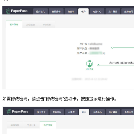
如需修改密码，请点击“修改密码”选项卡，按照提示进行操作。