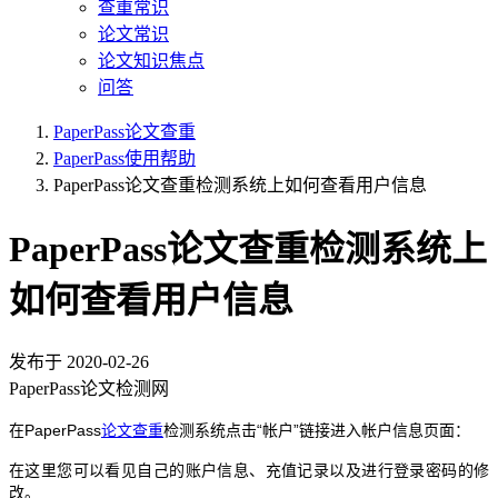
查重常识
论文常识
论文知识焦点
问答
PaperPass论文查重
PaperPass使用帮助
PaperPass论文查重检测系统上如何查看用户信息
PaperPass论文查重检测系统上
如何查看用户信息
发布于
2020-02-26
PaperPass论文检测网
在PaperPass
论文查重
检测系统点击“帐户”链接进入帐户信息页面：
在这里您可以看见自己的账户信息、充值记录以及进行登录密码的修
改。