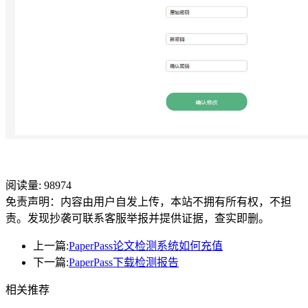
阅读量:
98974
免责声明：内容由用户自发上传，本站不拥有所有权，不担
责。发现抄袭可联系客服举报并提供证据，查实即删。
上一篇:
PaperPass论文检测系统如何充值
下一篇:
PaperPass下载检测报告
相关推荐