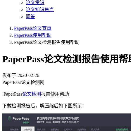
论文常识
论文知识焦点
问答
PaperPass论文查重
PaperPass使用帮助
PaperPass论文检测报告使用帮助
PaperPass论文检测报告使用帮
发布于
2020-02-26
PaperPass论文检测网
PaperPass
论文检测
报告使用帮助
下载检测报告后，解压缩后如下图所示：