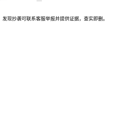
。发现抄袭可联系客服举报并提供证据，查实即删。