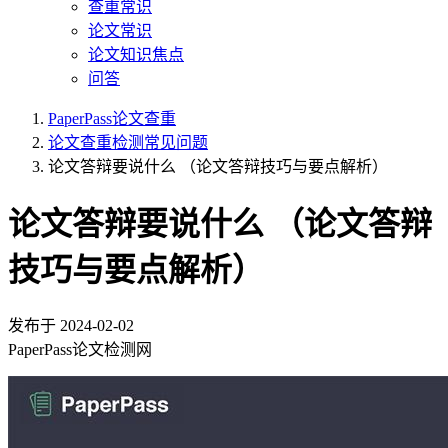
查重常识
论文常识
论文知识焦点
问答
PaperPass论文查重
论文查重检测常见问题
论文答辩要说什么 （论文答辩技巧与要点解析）
论文答辩要说什么 （论文答辩
技巧与要点解析）
发布于
2024-02-02
PaperPass论文检测网