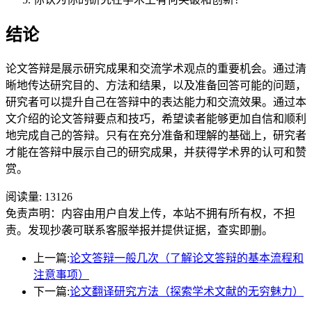
结论
论文答辩是展示研究成果和交流学术观点的重要机会。通过清
晰地传达研究目的、方法和结果，以及准备回答可能的问题，
研究者可以提升自己在答辩中的表达能力和交流效果。通过本
文介绍的论文答辩要点和技巧，希望读者能够更加自信和顺利
地完成自己的答辩。只有在充分准备和理解的基础上，研究者
才能在答辩中展示自己的研究成果，并获得学术界的认可和赞
赏。
阅读量:
13126
免责声明：内容由用户自发上传，本站不拥有所有权，不担
责。发现抄袭可联系客服举报并提供证据，查实即删。
上一篇:
论文答辩一般几次（了解论文答辩的基本流程和
注意事项）
下一篇:
论文翻译研究方法（探索学术文献的无穷魅力）