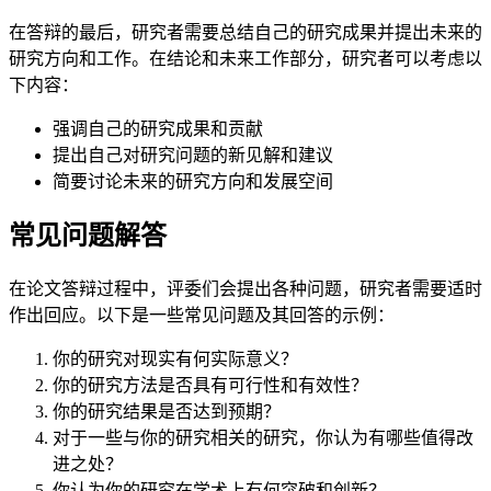
在答辩的最后，研究者需要总结自己的研究成果并提出未来的
研究方向和工作。在结论和未来工作部分，研究者可以考虑以
下内容：
强调自己的研究成果和贡献
提出自己对研究问题的新见解和建议
简要讨论未来的研究方向和发展空间
常见问题解答
在论文答辩过程中，评委们会提出各种问题，研究者需要适时
作出回应。以下是一些常见问题及其回答的示例：
你的研究对现实有何实际意义？
你的研究方法是否具有可行性和有效性？
你的研究结果是否达到预期？
对于一些与你的研究相关的研究，你认为有哪些值得改
进之处？
你认为你的研究在学术上有何突破和创新？