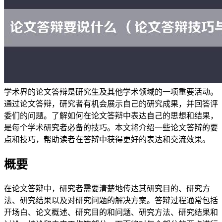
学术界的论文答辩是研究生及其他学术领域的一项重要活动。
通过论文答辩，研究者有机会展示自己的研究成果，并回答评
委们的问题。了解如何在论文答辩中表达自己的思想和结果，
是每个学术研究者必备的技巧。本文将介绍一些论文答辩的要
点和技巧，帮助读者在答辩中获得更好的表达和交流效果。
概要
在论文答辩中，研究者需要清楚地传达其研究目的、研究方
法、研究结果以及对研究问题的解决方案。答辩过程通常包括
开场白、论文概述、研究目的和问题、研究方法、研究结果和