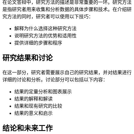
在论文答辩中，研究方法的描述是非常重要的一环。研究方法
是指研究者用来收集和分析数据的具体步骤和技术。在介绍研
究方法的同时，研究者可以使用以下技巧：
解释为什么选择这种研究方法
说明研究方法的优势和适用性
提供详细的步骤和程序
研究结果和讨论
在这一部分，研究者需要展示自己的研究结果，并对结果进行
详细的讨论和分析。讨论部分可以包括以下内容：
结果的定量分析和图表展示
结果的解释和解读
结果和现有研究的比较
结果的意义和启示
结论和未来工作