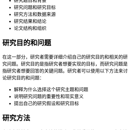
研究题目和背景
研究问题和研究目标
研究方法和数据来源
研究结果和结论
论文结构和组织
研究目的和问题
在这一部分，研究者需要详细介绍自己的研究目的和相关的研
究问题。研究目的是指研究者想要实现的目标，而研究问题是
指研究者想要回答的关键问题。研究者可以使用以下方法来讨
论研究目的和问题：
解释为什么选择这个研究主题和问题
说明研究问题的重要性和现实意义
提出自己的研究假设和研究目标
研究方法