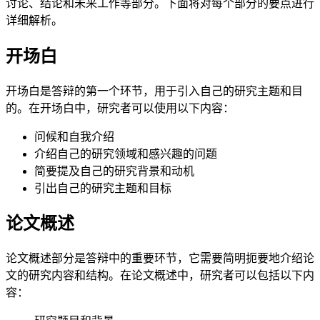
讨论、结论和未来工作等部分。下面将对每个部分的要点进行
详细解析。
开场白
开场白是答辩的第一个环节，用于引入自己的研究主题和目
的。在开场白中，研究者可以使用以下内容：
问候和自我介绍
介绍自己的研究领域和感兴趣的问题
简要提及自己的研究背景和动机
引出自己的研究主题和目标
论文概述
论文概述部分是答辩中的重要环节，它需要简明扼要地介绍论
文的研究内容和结构。在论文概述中，研究者可以包括以下内
容：