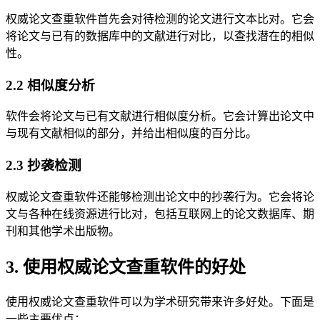
权威论文查重软件首先会对待检测的论文进行文本比对。它会
将论文与已有的数据库中的文献进行对比，以查找潜在的相似
性。
2.2 相似度分析
软件会将论文与已有文献进行相似度分析。它会计算出论文中
与现有文献相似的部分，并给出相似度的百分比。
2.3 抄袭检测
权威论文查重软件还能够检测出论文中的抄袭行为。它会将论
文与各种在线资源进行比对，包括互联网上的论文数据库、期
刊和其他学术出版物。
3. 使用权威论文查重软件的好处
使用权威论文查重软件可以为学术研究带来许多好处。下面是
一些主要优点：