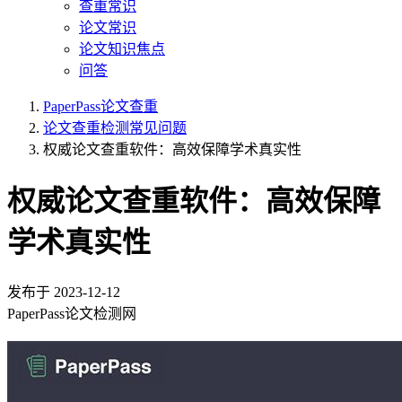
查重常识
论文常识
论文知识焦点
问答
PaperPass论文查重
论文查重检测常见问题
权威论文查重软件：高效保障学术真实性
权威论文查重软件：高效保障
学术真实性
发布于
2023-12-12
PaperPass论文检测网