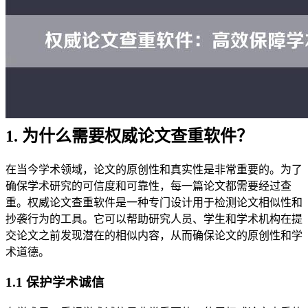
1. 为什么需要权威论文查重软件？
在当今学术领域，论文的原创性和真实性是非常重要的。为了
确保学术研究的可信度和可靠性，每一篇论文都需要经过查
重。权威论文查重软件是一种专门设计用于检测论文相似性和
抄袭行为的工具。它可以帮助研究人员、学生和学术机构在提
交论文之前发现潜在的相似内容，从而确保论文的原创性和学
术道德。
1.1 保护学术诚信