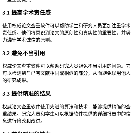
3.1 提高学术责任感
使用权威论文查重软件可以帮助学生和研究人员更加注重学术
责任感。他们将意识到论文的原创性和真实性的重要性，并努
力遵守学术诚信的原则。
3.2 避免不当引用
权威论文查重软件可以帮助研究人员避免不当引用的问题。它
可以检测到与已有文献相同或相似的部分，从而避免误用他人
的研究成果。
3.3 提供精准的结果
权威论文查重软件使用先进的算法和技术，能够提供精确的查
重结果。研究人员和学生可以根据软件提供的详细报告中的信
息进行修改和改进。