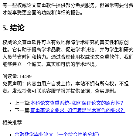
有一些权威论文查重软件提供部分免费服务，但通常需要付费
才能享受更全面的功能和详细的报告。
5. 结论
权威论文查重软件可以有效地保障学术研究的真实性和原创
性。它有助于提高学术品质、促进学术诚信，并为学生和研究
人员节省时间和精力。通过合理使用权威论文查重软件，我们
能够建立一个诚实、真实和可信的学术环境。
阅读量:
14499
免责声明：内容由用户自发上传，本站不拥有所有权，不担
责。发现抄袭可联系客服举报并提供证据，查实即删。
上一篇:
本科论文查重系统- 如何保证论文的原创性？
下一篇:
查重率论文要求- 如何满足学术写作的要求？
相关推荐
金融数学毕业论文（一个综合性的分析）