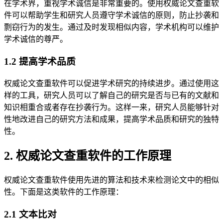
在学术界，重视学术诚信是非常重要的。使用权威论文查重软
件可以帮助学生和研究人员遵守学术诚信的原则，防止抄袭和
剽窃行为的发生。通过及时发现相似内容，学术机构可以维护
学术诚信的尊严。
1.2 提高学术品质
权威论文查重软件可以促进学术研究的持续进步。通过使用这
样的工具，研究人员可以了解自己的研究是否与已有的文献和
知识相重合或者存在抄袭行为。这样一来，研究人员能够针对
性地改进自己的研究方法和成果，提高学术品质和研究的独特
性。
2. 权威论文查重软件的工作原理
权威论文查重软件使用先进的算法和技术来检测论文中的相似
性。下面是这类软件的工作原理：
2.1 文本比对