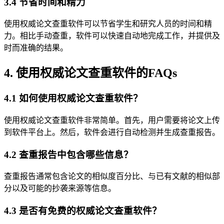
3.4 节省时间和精力
使用权威论文查重软件可以节省学生和研究人员的时间和精
力。相比手动查重，软件可以快速自动地完成工作，并提供及
时而准确的结果。
4. 使用权威论文查重软件的FAQs
4.1 如何使用权威论文查重软件？
使用权威论文查重软件非常简单。首先，用户需要将论文上传
到软件平台上。然后，软件会进行自动检测并生成查重报告。
4.2 查重报告中包含哪些信息？
查重报告通常包含论文的相似度百分比、与已有文献的相似部
分以及可能的抄袭来源等信息。
4.3 是否有免费的权威论文查重软件？