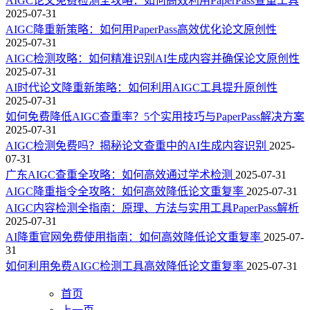
AIGC论文免费检测全攻略：如何高效利用PaperPass查重工具
2025-07-31
AIGC降重新策略：如何用PaperPass高效优化论文原创性
2025-07-31
AIGC检测攻略：如何精准识别AI生成内容并确保论文原创性
2025-07-31
AI时代论文降重新策略：如何利用AIGC工具提升原创性
2025-07-31
如何免费降低AIGC查重率？5个实用技巧与PaperPass解决方案
2025-07-31
AIGC检测免费吗？揭秘论文查重中的AI生成内容识别
2025-
07-31
广东AIGC查重全攻略：如何高效通过学术检测
2025-07-31
AIGC降重指令全攻略：如何高效降低论文重复率
2025-07-31
AIGC内容检测全指南：原理、方法与实用工具PaperPass解析
2025-07-31
AI降重官网免费使用指南：如何高效降低论文重复率
2025-07-
31
如何利用免费AIGC检测工具高效降低论文重复率
2025-07-31
首页