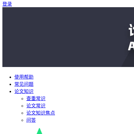
登录
使用帮助
常见问题
论文知识
查重常识
论文常识
论文知识焦点
问答