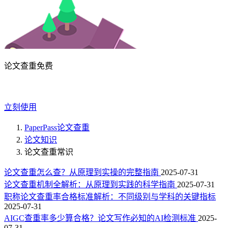
论文查重免费
立刻使用
PaperPass论文查重
论文知识
论文查重常识
论文查重怎么查？从原理到实操的完整指南
2025-07-31
论文查重机制全解析：从原理到实践的科学指南
2025-07-31
职称论文查重率合格标准解析：不同级别与学科的关键指标
2025-07-31
AIGC查重率多少算合格？论文写作必知的AI检测标准
2025-
07-31