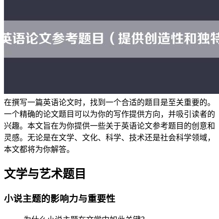
在撰写一篇英语论文时，找到一个合适的题目是至关重要的。
一个精确的论文题目可以为你的写作提供方向，并吸引读者的
兴趣。本文旨在为你提供一些关于英语论文参考题目的创意和
灵感。无论是在文学、文化、科学、技术还是社会科学领域，
本文都将为你解答。
文学与艺术题目
小说主题的影响力与重要性