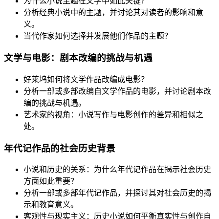
为什么小说主题在文学中如此关键？
分析经典小说中的主题，并讨论其对读者的影响和意
义。
当代作家如何选择并发展他们作品的主题？
文学与电影：剧本改编的挑战与机遇
好莱坞如何将文学作品改编成电影？
分析一部或多部改编自文学作品的电影，并讨论剧本改
编的挑战与机遇。
艺术家的视角：小说写作与电影创作的差异和相似之
处。
年代记作品的社会历史背景
小说和历史的关系：为什么年代记作品在揭示社会历史
方面如此重要？
分析一部或多部年代记作品，并探讨其对社会历史的揭
示和教育意义。
客观性与现实主义：历史小说如何平衡真实性与创作自