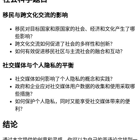
移民与跨文化交流的影响
移民对目标国家和原国家的社会、经济和文化产生了哪
些影响？
跨文化交流如何促进了社会的多样性和创新？
如何有效促进移民社区与主流社会的融合和互动？
社交媒体与个人隐私的平衡
社交媒体如何影响了个人隐私的概念和实践？
政府和企业应对社交媒体用户数据的收集和使用采取哪
些措施？
如何保护个人隐私，同时又能享受社交媒体带来的便
利？
结论
通过本文提供的创意和灵感，你可以为自己的英语论文找到一