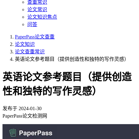
查重常识
论文常识
论文知识焦点
问答
PaperPass论文查重
论文知识
论文查重常识
英语论文参考题目（提供创造性和独特的写作灵感）
英语论文参考题目（提供创造
性和独特的写作灵感）
发布于
2024-01-30
PaperPass论文检测网