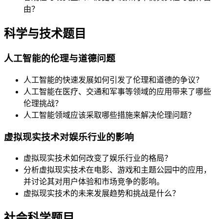
由？
科学与技术题目
人工智能的伦理与道德问题
人工智能的快速发展如何引发了伦理和道德的争议？
人工智能在医疗、交通和军事等领域的应用带来了哪些
伦理挑战？
人工智能领域应该采取哪些措施来解决伦理问题？
虚拟现实技术对娱乐行业的影响
虚拟现实技术如何改变了娱乐行业的格局？
分析虚拟现实技术在电影、游戏和主题公园中的应用，
并讨论其对用户体验和市场竞争的影响。
虚拟现实技术的未来发展趋势和挑战是什么？
社会科学题目