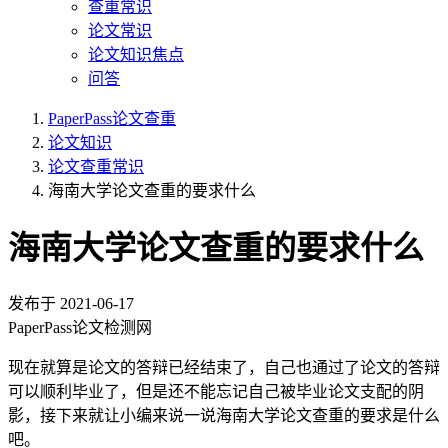
查重常识
论文常识
论文知识焦点
问答
PaperPass论文查重
论文知识
论文查重常识
海南大学论文查重的要求什么
海南大学论文查重的要求什么
发布于
2021-06-17
PaperPass论文检测网
现在就算是论文的答辩已经结束了，自己也通过了论文的答辩
可以顺利毕业了，但是还不能忘记自己被毕业论文支配的阴
影，接下来就让小编来说一说海南大学论文查重的要求是什么
吧。