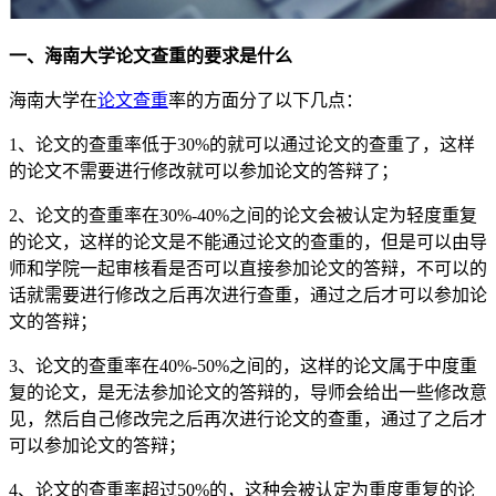
一、海南大学论文查重的要求是什么
海南大学在
论文查重
率的方面分了以下几点：
1、论文的查重率低于30%的就可以通过论文的查重了，这样
的论文不需要进行修改就可以参加论文的答辩了；
2、论文的查重率在30%-40%之间的论文会被认定为轻度重复
的论文，这样的论文是不能通过论文的查重的，但是可以由导
师和学院一起审核看是否可以直接参加论文的答辩，不可以的
话就需要进行修改之后再次进行查重，通过之后才可以参加论
文的答辩；
3、论文的查重率在40%-50%之间的，这样的论文属于中度重
复的论文，是无法参加论文的答辩的，导师会给出一些修改意
见，然后自己修改完之后再次进行论文的查重，通过了之后才
可以参加论文的答辩；
4、论文的查重率超过50%的，这种会被认定为重度重复的论