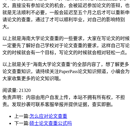
文，直接没有参加论文的机会，会被延迟参加论文的答辩，也
就是无法顺利不必要，一般会延迟至五个月之后才可以重新申
请论文的查重，通过了才可以顺利毕业，对自己的影响特别
大。
以上就是海南大学论文查重的一些要求，大家在写论文的时候
一定要先了解好自己学校对于论文查重的要求，这样自己写论
文的时候就会有一个目标，写论文的时候就会相对轻松一点。
以上就是关于“海南大学论文查重”的全部内容了，想了解更多
论文查重知识，请持续关注PaperPass论文知识频道，小编会为
大家收集更多的论文知识哦。
阅读量:
21320
免责声明：内容由用户自发上传，本站不拥有所有权，不担
责。发现抄袭可联系客服举报并提供证据，查实即删。
上一篇:
怎么应对论文查重
下一篇:
硕士论文查重公式吗