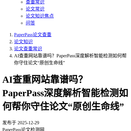
查重常识
论文常识
论文知识焦点
问答
PaperPass论文查重
论文知识
论文查重常识
AI查重网站靠谱吗？PaperPass深度解析智能检测如何帮
你守住论文“原创生命线”
AI查重网站靠谱吗？
PaperPass深度解析智能检测如
何帮你守住论文“原创生命线”
发布于
2025-12-29
PaperPass论文检测网