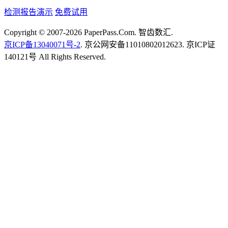
检测报告演示
免费试用
Copyright © 2007-2026 PaperPass.Com. 智齿数汇.
京ICP备13040071号-2
. 京公网安备11010802012623. 京ICP证
140121号 All Rights Reserved.