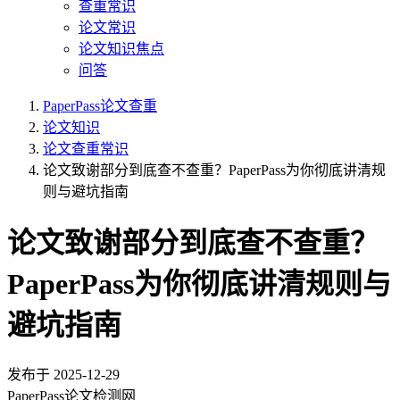
查重常识
论文常识
论文知识焦点
问答
PaperPass论文查重
论文知识
论文查重常识
论文致谢部分到底查不查重？PaperPass为你彻底讲清规
则与避坑指南
论文致谢部分到底查不查重？
PaperPass为你彻底讲清规则与
避坑指南
发布于
2025-12-29
PaperPass论文检测网