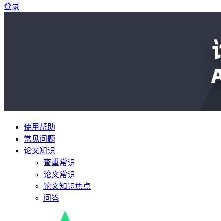
登录
使用帮助
常见问题
论文知识
查重常识
论文常识
论文知识焦点
问答