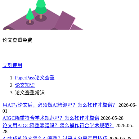
论文查重免费
立刻使用
PaperPass论文查重
论文知识
论文查重常识
用AI写论文后，必须做AI检测吗？怎么操作才靠谱？
2026-06-
01
AIGC降重符合学术规范吗？怎么操作才靠谱
2026-05-28
论文用AIGC降重靠谱吗？怎么操作符合学术规范？
2026-05-
28
AI生成的论文怎么AI查重？过来人分享实用技巧
2026-05-28