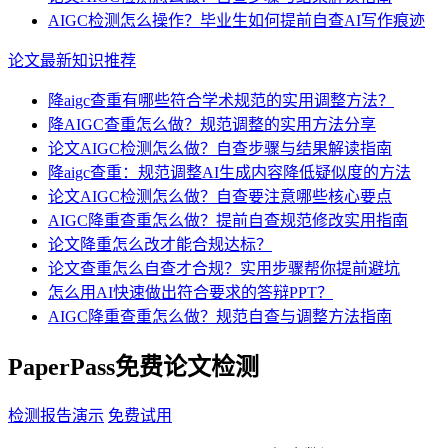
AIGC检测怎么操作？毕业生如何提前自查AI写作痕迹
论文最新知识推荐
降aigc查重有哪些符合学术规范的实用调整方法？
降AIGC查重怎么做？规范调整的实用方法分享
论文AIGC检测怎么做？自查步骤与结果解读指南
降aigc查重：规范调整AI生成内容降低疑似度的方法
论文AIGC检测怎么做？自查要注意哪些核心要点
AIGC降重查重怎么做？提前自查规范修改实用指南
论文降重怎么改才能合规达标？
论文查重怎么自查才合规？实用步骤帮你提前避坑
怎么用AI快速做出符合要求的答辩PPT？
AIGC降重查重怎么做？规范自查与调整方法指南
PaperPass免费论文检测
检测报告演示
免费试用