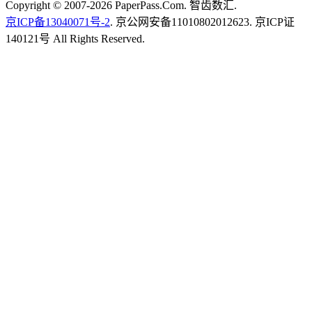
Copyright © 2007-2026 PaperPass.Com. 智齿数汇.
京ICP备13040071号-2
. 京公网安备11010802012623. 京ICP证
140121号 All Rights Reserved.