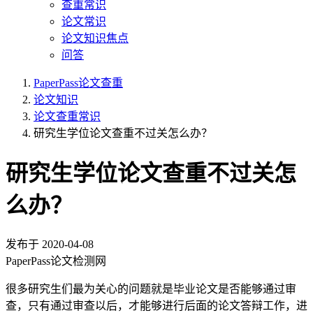
查重常识
论文常识
论文知识焦点
问答
PaperPass论文查重
论文知识
论文查重常识
研究生学位论文查重不过关怎么办？
研究生学位论文查重不过关怎
么办？
发布于
2020-04-08
PaperPass论文检测网
很多研究生们最为关心的问题就是毕业论文是否能够通过审
查，只有通过审查以后，才能够进行后面的论文答辩工作，进