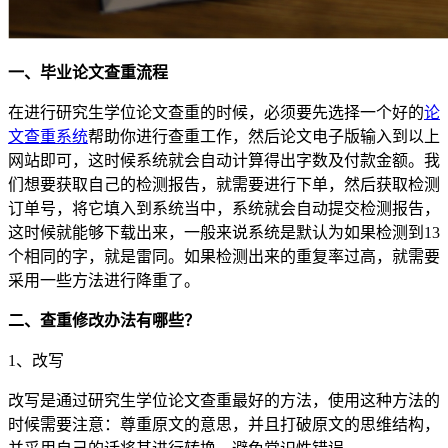
一、毕业论文查重流程
在进行研究生学位论文查重的时候，必须要先选择一个好的
论
文查重系统
帮助你进行查重工作，然后论文电子版输入到以上
网站即可，这时候系统就会自动计算得出字数及付款金额。我
们想要获取自己的检测报告，就需要进行下单，然后获取检测
订单号，将它填入到系统当中，系统就会自动提交检测报告，
这时候就能够下载出来，一般来说系统是默认为如果检测到13
个相同的字，就是雷同。如果检测出来的重复率过高，就需要
采用一些方法进行降重了。
二、查重修改办法有哪些？
1、改写
改写是通过研究生学位论文查重最好的方法，使用这种方法的
时候需要注意：尊重原文的意思，并且打破原文的思维结构，