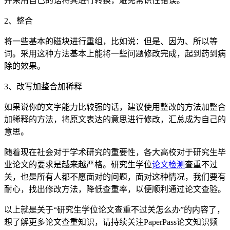
并采用自己的话将其进行转换，避免常识性错误。
2、整合
将一些基本的磁块进行重组，比如说：但是、因为、所以等
词。采用这种方法基本上能将一些问题修改完成，起到药到病
除的效果。
3、改写加整合加稀释
如果说你的文字能力比较强的话，建议使用整改的方法加整合
加稀释的方法，将原文表达的意思进行修改，汇总成为自己的
意思。
随着现在社会对于学术研究的重要性，各大高校对于研究生毕
业论文的要求是越来越严格。研究生学位
论文检测
查重不过
关，也是所有人都不愿面对的问题，面对这种情况，我们要有
耐心，找出修改方法，降低查重率，以便顺利通过论文查验。
以上就是关于“研究生学位论文查重不过关怎么办”的内容了，
想了解更多论文查重知识，请持续关注PaperPass论文知识频