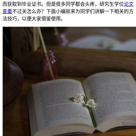
而获取到毕业证书。但是很多同学都会头疼，研究生学位
论文
查重
不过关怎么办？下面小编就来为同学们讲解一下相关的方
法技巧，以便大家借鉴使用。