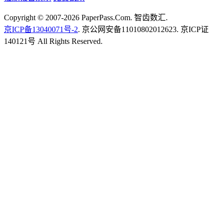
Copyright © 2007-2026 PaperPass.Com. 智齿数汇.
京ICP备13040071号-2
. 京公网安备11010802012623. 京ICP证
140121号 All Rights Reserved.