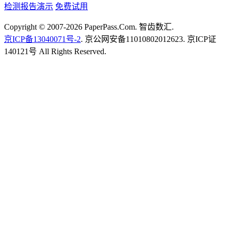
检测报告演示
免费试用
Copyright © 2007-2026 PaperPass.Com. 智齿数汇.
京ICP备13040071号-2
. 京公网安备11010802012623. 京ICP证
140121号 All Rights Reserved.