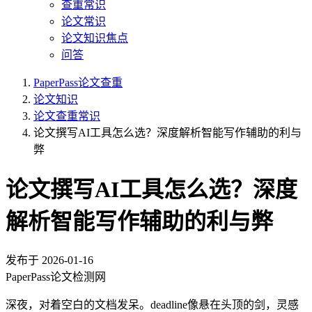
查重常识
论文常识
论文知识焦点
问答
PaperPass论文查重
论文知识
论文查重常识
论文撰写AI工具怎么选？深度解析智能写作辅助的利与
弊
论文撰写AI工具怎么选？深度
解析智能写作辅助的利与弊
发布于
2026-01-16
PaperPass论文检测网
深夜，对着空白的文档发呆。deadline像悬在头顶的剑，灵感