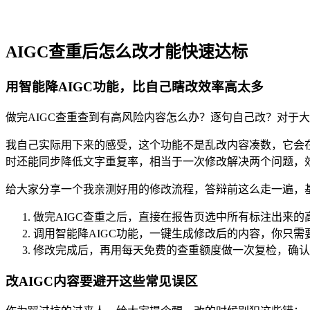
AIGC查重后怎么改才能快速达标
用智能降AIGC功能，比自己瞎改效率高太多
做完AIGC查重查到有高风险内容怎么办？逐句自己改？对于大段
我自己实际用下来的感受，这个功能不是乱改内容凑数，它会
时还能同步降低文字重复率，相当于一次修改解决两个问题，
给大家分享一个我亲测好用的修改流程，答辩前这么走一遍，
做完AIGC查重之后，直接在报告页选中所有标注出来的高
调用智能降AIGC功能，一键生成修改后的内容，你只
修改完成后，再用每天免费的查重额度做一次复检，确认
改AIGC内容要避开这些常见误区