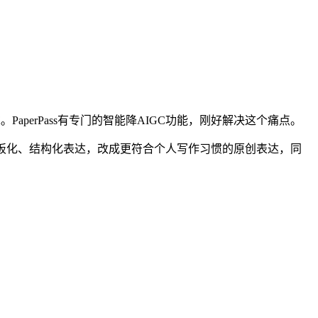
perPass有专门的智能降AIGC功能，刚好解决这个痛点。
板化、结构化表达，改成更符合个人写作习惯的原创表达，同