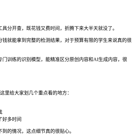
得换工具分开查，既花钱又费时间，折腾下来大半天就没了。
花一分钱就能拿到完整的检测结果，对于预算有限的学生来说真的很
内容专门训练的识别模型，能精准区分原创内容和AI生成内容，很
白，这里给大家划几个重点看的地方：
找
了好多时间
找不到的情况，这点细节真的很贴心。