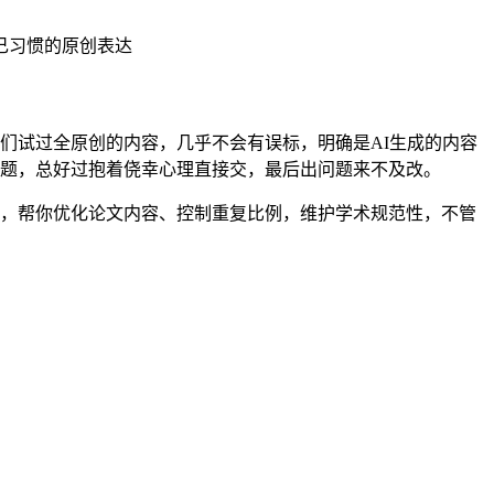
己习惯的原创表达
，我们试过全原创的内容，几乎不会有误标，明确是AI生成的内容
问题，总好过抱着侥幸心理直接交，最后出问题来不及改。
别出来，帮你优化论文内容、控制重复比例，维护学术规范性，不管