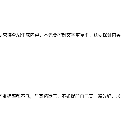
要求排查AI生成内容，不光要控制文字重复率，还要保证内容
具的准确率都不低，与其赌运气，不如提前自己查一遍改好，求