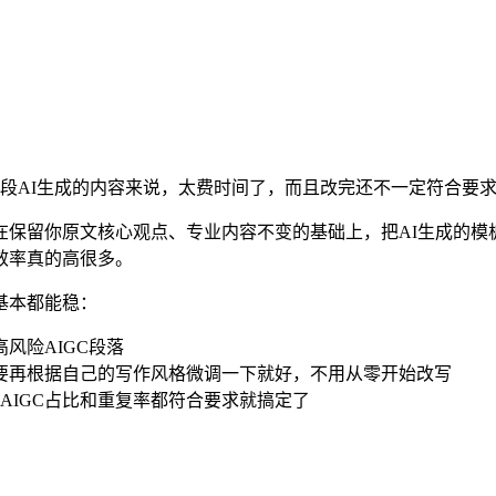
AI生成的内容来说，太费时间了，而且改完还不一定符合要求。Pa
在保留你原文核心观点、专业内容不变的基础上，把AI生成的模
效率真的高很多。
基本都能稳：
风险AIGC段落
需要再根据自己的写作风格微调一下就好，不用从零开始改写
AIGC占比和重复率都符合要求就搞定了