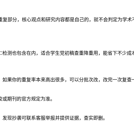
重复部分，核心观点和研究内容都是自己的，就不会判定为学术
费AIGC检测也包含在内，适合学生党初稿查重降重用，能省下不少成
，如果你的重复率本来高出很多，可以分批次改，改完一次复查
校或期刊的官方规定为准。
。发现抄袭可联系客服举报并提供证据，查实即删。