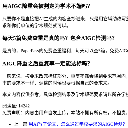
用AIGC降重会被判定为学术不端吗？
只要你不是直接把AI生成的内容全抄进来，只是用它辅助改写
求和你们单位的学术规范就可以。
每天5篇免费查重是真的吗？包含AIGC检测吗？
是真的，PaperPass的免费查重福利，每天可以查5篇，免
AIGC降重之后重复率一定能达标吗？
一般来说，按要求改完标红部分，重复率都会降到要求范围内
率的要求不一样，调整的时候也要根据自己的要求来。
本文内容仅供参考，具体检测结果及学术规范要求请以所在学
阅读量:
14242
免责声明：内容由用户自发上传，本站不拥有所有权，不担责
上一篇:
用AI写了论文，怎么通过学校要求的AIGC检测？