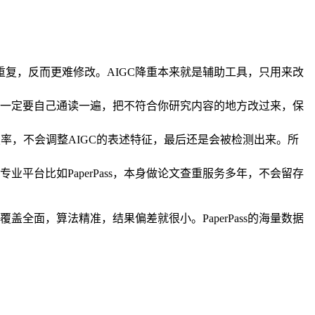
重复，反而更难修改。AIGC降重本来就是辅助工具，只用来改
一定要自己通读一遍，把不符合你研究内容的地方改过来，保
复率，不会调整AIGC的表述特征，最后还是会被检测出来。所
台比如PaperPass，本身做论文查重服务多年，不会留存
全面，算法精准，结果偏差就很小。PaperPass的海量数据