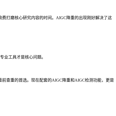
费打磨核心研究内容的时间。AIGC降重的出现刚好解决了这
对专业工具才是核心问题。
重前查重的首选。现在配套的AIGC降重和AIGC检测功能，更是