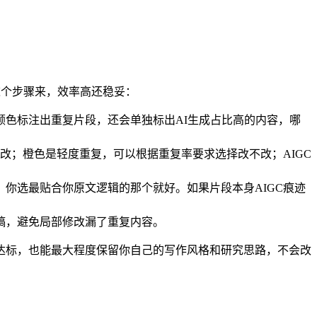
这个步骤来，效率高还稳妥：
不同颜色标注出重复片段，还会单独标出AI生成占比高的内容，哪
改；橙色是轻度重复，可以根据重复率要求选择改不改；AIGC
，你选最贴合你原文逻辑的那个就好。如果片段本身AIGC痕迹
稿，避免局部修改漏了重复内容。
率达标，也能最大程度保留你自己的写作风格和研究思路，不会改