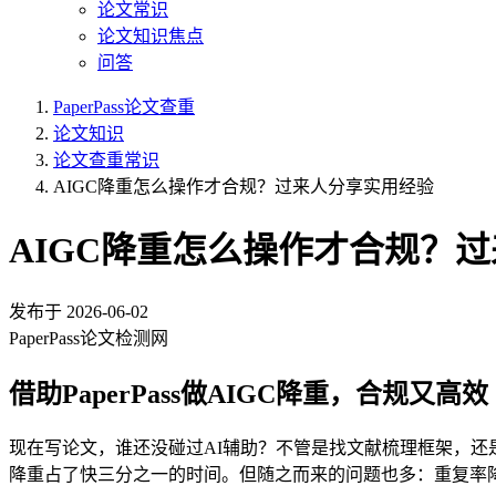
论文常识
论文知识焦点
问答
PaperPass论文查重
论文知识
论文查重常识
AIGC降重怎么操作才合规？过来人分享实用经验
AIGC降重怎么操作才合规？
发布于
2026-06-02
PaperPass论文检测网
借助PaperPass做AIGC降重，合规又高效
现在写论文，谁还没碰过AI辅助？不管是找文献梳理框架，
降重占了快三分之一的时间。但随之而来的问题也多：重复率