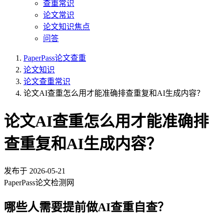
查重常识
论文常识
论文知识焦点
问答
PaperPass论文查重
论文知识
论文查重常识
论文AI查重怎么用才能准确排查重复和AI生成内容？
论文AI查重怎么用才能准确排
查重复和AI生成内容？
发布于
2026-05-21
PaperPass论文检测网
哪些人需要提前做AI查重自查？