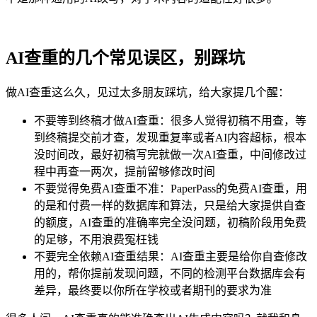
AI查重的几个常见误区，别踩坑
做AI查重这么久，见过太多朋友踩坑，给大家提几个醒：
不要等到终稿才做AI查重：很多人觉得初稿不用查，等
到终稿提交前才查，发现重复率或者AI内容超标，根本
没时间改，最好初稿写完就做一次AI查重，中间修改过
程中再查一两次，提前留够修改时间
不要觉得免费AI查重不准：PaperPass的免费AI查重，用
的是和付费一样的数据库和算法，只是给大家提供自查
的额度，AI查重的准确率完全没问题，初稿阶段用免费
的足够，不用浪费冤枉钱
不要完全依赖AI查重结果：AI查重主要是给你自查修改
用的，帮你提前发现问题，不同的检测平台数据库会有
差异，最终要以你所在学校或者期刊的要求为准