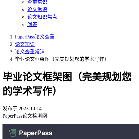
查重常识
论文常识
论文知识焦点
问答
PaperPass论文查重
论文知识
论文查重常识
毕业论文框架图（完美规划您的学术写作）
毕业论文框架图（完美规划您
的学术写作）
发布于
2023-10-14
PaperPass论文检测网