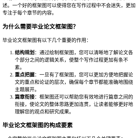
述。一个好的框架图可以使得您在写作过程中不会迷失，更加
专注于每个章节的内容。
为什么需要毕业论文框架图？
毕业论文框架图有以下几个重要的作用：
结构规划
：通过绘制框架图，您可以清晰地了解论文各
个部分之间的逻辑关系，使整个写作过程更加有条不
紊。
重点把握
：一旦有了框架图，您可以更加方便地把握论
文的重点和论证的层次，确保每个章节都能准确地围绕
主题展开。
篇章衔接
：框架图还可以帮助您有效地进行篇章之间的
衔接，使论文的整体思路更加连贯，让读者能够更好地
理解您的观点和研究成果。
毕业论文框架图的构成要素