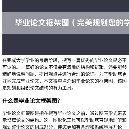
在完成大学学业的最后阶段，撰写一篇优秀的毕业论文是必不
可少的。一篇好的论文不仅要有清晰的结构和逻辑，还要能够
精确地说明问题、提出观点并进行合理的论证。为了帮助您更
好地完成毕业论文，本文将重点介绍毕业论文的框架图，该图
是规划和组织论文结构的有力工具。
什么是毕业论文框架图？
毕业论文框架图是指在撰写毕业论文之前，通过图表形式来表
示整篇论文的结构。这一图形化工具可以帮助您直观地理解和
规划整个论文的组成部分，使您更加有条理和系统地展开论