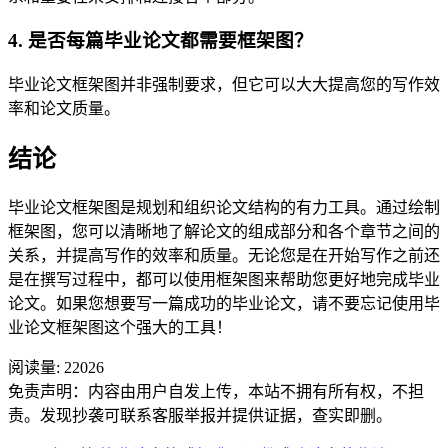
4. 是否每篇毕业论文都需要框架图？
毕业论文框架图并非强制要求，但它可以大大提高您的写作效
率和论文质量。
结论
毕业论文框架图是规划和组织论文结构的有力工具。通过绘制
框架图，您可以清晰地了解论文的组成部分和各个章节之间的
关系，并提高写作的效率和质量。无论您是在开始写作之前还
是在撰写过程中，都可以使用框架图来帮助您更好地完成毕业
论文。如果您想要写一篇成功的毕业论文，请不要忘记使用毕
业论文框架图这个强大的工具！
阅读量:
22026
免责声明：内容由用户自发上传，本站不拥有所有权，不担
责。发现抄袭可联系客服举报并提供证据，查实即删。