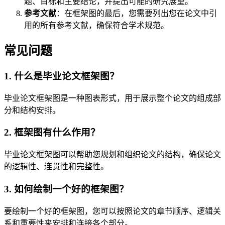
题、目标和主要结论，并提出可能的研究展望。
参考文献
：在框架图的最后，您需要列出您在论文中引
用的所有参考文献，确保符合学术规范。
常见问题
1. 什么是毕业论文框架图？
毕业论文框架图是一种图表形式，用于展示整个论文的组成部
分和结构安排。
2. 框架图有什么作用？
毕业论文框架图可以帮助您规划和组织论文的结构，确保论文
的逻辑性、连贯性和完整性。
3. 如何绘制一个好的框架图？
要绘制一个好的框架图，您可以按照论文的章节顺序、逻辑关
系和重要性来安排和连接各个部分。