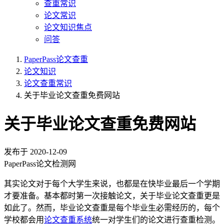
查重常识
论文常识
论文知识焦点
问答
PaperPass论文查重
论文知识
论文查重常识
关于毕业论文查重免费网站
关于毕业论文查重免费网站
发布于
2020-12-09
PaperPass论文检测网
其实论文对于每个大学生来说，也都是在快毕业最后一个学期
才要准备。基本都时第一次接触论文，关于毕业论文查重更是
如此了。然而，毕业论文查重是每个毕业生必需经历的，每个
学校都会用
论文查重系统
统一对学生们的论文进行查重检测。