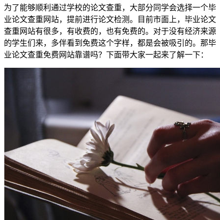
为了能够顺利通过学校的论文查重，大部分同学会选择一个毕
业论文查重网站，提前进行论文检测。目前市面上，毕业论文
查重网站有很多，有收费的，也有免费的。对于没有经济来源
的学生们来，多伴看到免费这个字样，都是会被吸引的。那毕
业论文查重免费网站靠谱吗？下面带大家一起来了解一下：