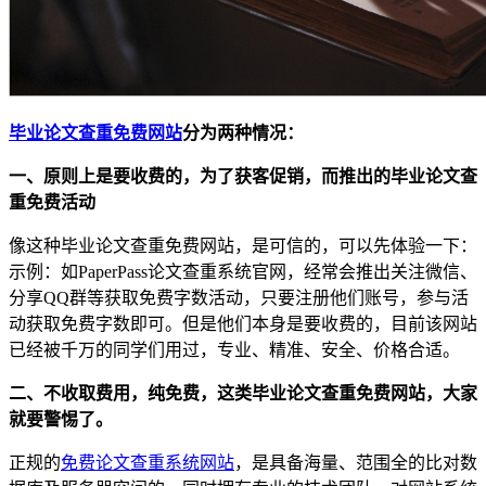
毕业论文查重免费网站
分为两种情况：
一、原则上是要收费的，为了获客促销，而推出的毕业论文查
重免费活动
像这种毕业论文查重免费网站，是可信的，可以先体验一下：
示例：如PaperPass论文查重系统官网，经常会推出关注微信、
分享QQ群等获取免费字数活动，只要注册他们账号，参与活
动获取免费字数即可。但是他们本身是要收费的，目前该网站
已经被千万的同学们用过，专业、精准、安全、价格合适。
二、不收取费用，纯免费，这类毕业论文查重免费网站，大家
就要警惕了。
正规的
免费论文查重系统网站
，是具备海量、范围全的比对数