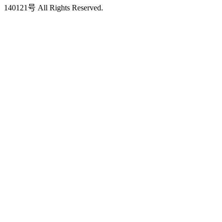
140121号 All Rights Reserved.