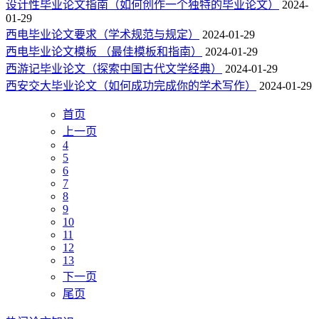
设计性毕业论文指南（如何创作一个独特的毕业论文）
2024-
01-29
西电毕业论文要求（学术规范与规定）
2024-01-29
西电毕业论文模板 （最佳模板和指南）
2024-01-29
西游记毕业论文（探索中国古代文学经典）
2024-01-29
西安交大毕业论文（如何成功完成你的学术写作）
2024-01-29
首页
上一页
4
5
6
7
8
9
10
11
12
13
下一页
尾页