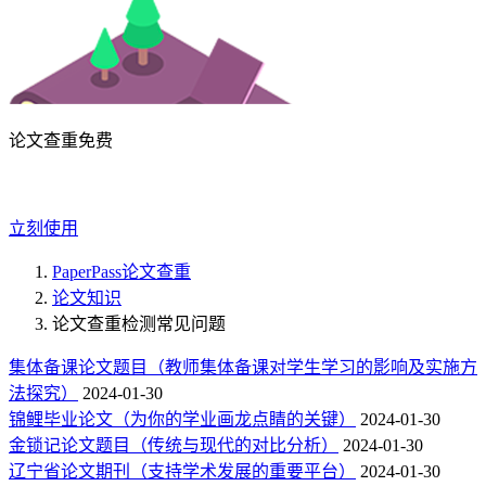
论文查重免费
立刻使用
PaperPass论文查重
论文知识
论文查重检测常见问题
集体备课论文题目（教师集体备课对学生学习的影响及实施方
法探究）
2024-01-30
锦鲤毕业论文（为你的学业画龙点睛的关键）
2024-01-30
金锁记论文题目（传统与现代的对比分析）
2024-01-30
辽宁省论文期刊（支持学术发展的重要平台）
2024-01-30