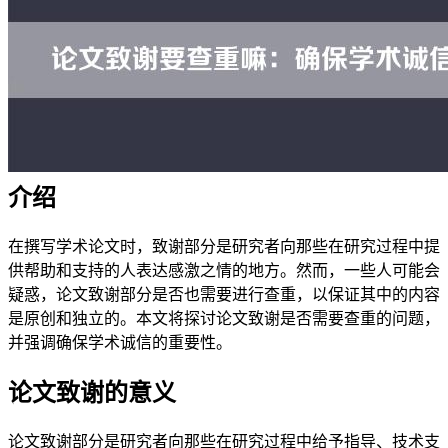
介绍
在撰写学术论文时，致谢部分是研究者向那些在研究过程中提
供帮助和支持的人表达感激之情的地方。然而，一些人可能会
疑惑，论文致谢部分是否也需要进行查重，以保证其中的内容
是原创和独立的。本文将探讨论文致谢是否需要查重的问题，
并强调确保学术诚信的重要性。
论文致谢的意义
论文致谢部分是研究者向那些在研究过程中给予指导、技术支