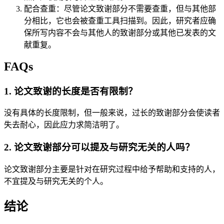
配合查重：尽管论文致谢部分不需要查重，但与其他部
分相比，它也会被查重工具扫描到。因此，研究者应确
保所写内容不会与其他人的致谢部分或其他已发表的文
献重复。
FAQs
1. 论文致谢的长度是否有限制？
没有具体的长度限制，但一般来说，过长的致谢部分会使读者
失去耐心，因此应力求简洁明了。
2. 论文致谢部分可以提及与研究无关的人吗？
论文致谢部分主要是针对在研究过程中给予帮助和支持的人，
不宜提及与研究无关的个人。
结论