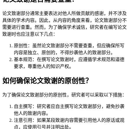
论文致谢部分通常主要表达对他人所做贡献的感谢，并不涉及
具体的学术内容。因此，从内容的角度来看，论文致谢部分不
需要进行查重。然而，为了确保学术诚信，研究者在编写论文
致谢时也应注意以下几点：
原创性：虽然论文致谢部分不需要查重，但应确保所写
内容是独立、原创的，不得抄袭他人的致谢部分。
基本规范：在撰写论文致谢时，应遵循学术规范和道德
要求，尊重他人的知识产权。
如何确保论文致谢的原创性？
为了确保论文致谢部分的原创性，研究者可以采取以下措施：
自主撰写：研究者应自主撰写论文致谢部分，避免抄袭
他人的致谢内容。
注意引用：如果某段致谢内容需要引用他人的原话或观
点，应使用引号并注明出处。