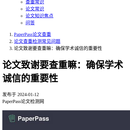
查重常识
论文常识
论文知识焦点
问答
PaperPass论文查重
论文查重检测常见问题
论文致谢要查重嘛：确保学术诚信的重要性
论文致谢要查重嘛：确保学术
诚信的重要性
发布于
2024-01-12
PaperPass论文检测网