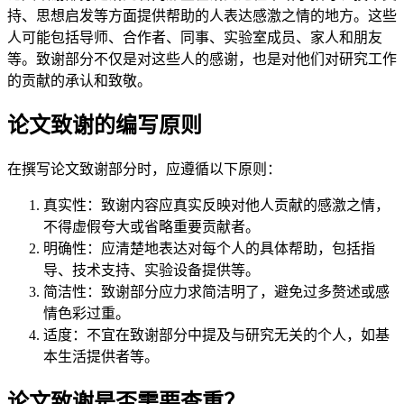
持、思想启发等方面提供帮助的人表达感激之情的地方。这些
人可能包括导师、合作者、同事、实验室成员、家人和朋友
等。致谢部分不仅是对这些人的感谢，也是对他们对研究工作
的贡献的承认和致敬。
论文致谢的编写原则
在撰写论文致谢部分时，应遵循以下原则：
真实性：致谢内容应真实反映对他人贡献的感激之情，
不得虚假夸大或省略重要贡献者。
明确性：应清楚地表达对每个人的具体帮助，包括指
导、技术支持、实验设备提供等。
简洁性：致谢部分应力求简洁明了，避免过多赘述或感
情色彩过重。
适度：不宜在致谢部分中提及与研究无关的个人，如基
本生活提供者等。
论文致谢是否需要查重？