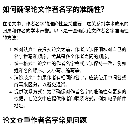
如何确保论文作者名字的准确性？
在论文中，作者名字的准确性至关重要，这关系到学术成果的
归属和作者的学术声誉。以下是一些确保论文作者名字准确性
的方法：
校对认真：在提交论文之前，作者应该仔细核对自己的
名字拼写和顺序，尤其是多个作者之间的顺序。
统一格式：论文中的作者名字格式应该保持一致，例如
姓和名的顺序、大小写、缩写等。
消除歧义：如果作者有相同的名字，应该使用中间名或
缩写来区分，以避免混淆。
提供联系方式：为了确保对作者名字的准确性有更多的
依据，在论文中应提供作者的联系方式，例如电子邮件
地址。
论文查重作者名字常见问题