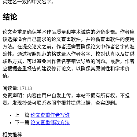
实姓名一致的中文名字。
结论
论文查重是确保学术作品质量和学术诚信的必备步骤。作者应
该选择适合自己需求的论文查重软件，并遵循查重软件的使用
方法。在提交论文之前，作者还需要确保论文中作者名字的准
确性。通过按照规范的格式录入作者名字、校对认真以及提供
联系方式，可以避免因作者名字错误导致的问题。最后，作者
应根据查重报告的建议修订论文，以确保其原创性和学术价
值。
阅读量:
17113
免责声明：内容由用户自发上传，本站不拥有所有权，不担
责。发现抄袭可联系客服举报并提供证据，查实即删。
上一篇:
论文查重作者写谁
下一篇:
论文查重修改方法
相关推荐