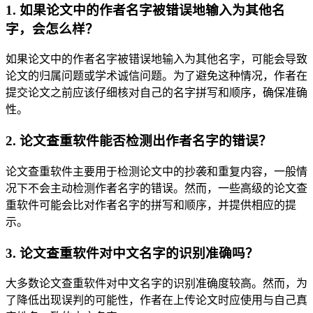
1. 如果论文中的作者名字被错误地输入为其他名
字，会怎么样？
如果论文中的作者名字被错误地输入为其他名字，可能会导致
论文的归属问题或学术诚信问题。为了避免这种情况，作者在
提交论文之前应该仔细核对自己的名字拼写和顺序，确保准确
性。
2. 论文查重软件能否检测出作者名字的错误？
论文查重软件主要用于检测论文中的抄袭和重复内容，一般情
况下不会主动检测作者名字的错误。然而，一些高级的论文查
重软件可能会比对作者名字的拼写和顺序，并提供相应的提
示。
3. 论文查重软件对中文名字的识别准确吗？
大多数论文查重软件对中文名字的识别准确度较高。然而，为
了降低出现误判的可能性，作者在上传论文时应使用与自己真