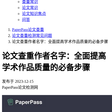
查重常识
论文常识
论文知识焦点
问答
PaperPass论文查重
论文查重检测常见问题
论文查重作者名字：全面提高学术作品质量的必备步骤
论文查重作者名字：全面提高
学术作品质量的必备步骤
发布于
2023-12-15
PaperPass论文检测网