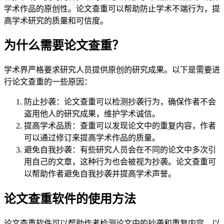
学术作品的原创性。论文查重可以帮助防止学术不端行为，提
高学术研究的质量和可信度。
为什么需要论文查重？
学术界严格要求研究人员提供原创的研究成果。以下是需要进
行论文查重的一些原因：
防止抄袭：论文查重可以检测抄袭行为，确保作者不会
盗用他人的研究成果，维护学术诚信。
提高学术品质：查重可以发现论文中的重复内容，作者
可以通过修订来提高学术作品的质量。
避免自我抄袭：有些研究人员会在不同的论文中多次引
用自己的文章，这种行为也会被视为抄袭。论文查重可
以帮助作者避免自我抄袭并提高学术声誉。
论文查重软件的使用方法
论文查重软件可以帮助作者检测论文中的抄袭和重复内容。以