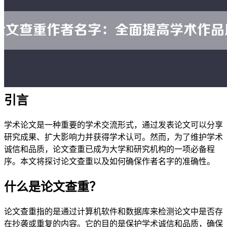
引言
学术论文是一种重要的学术交流形式，通过发表论文可以分享
研究成果、扩大影响力并获得学术认可。然而，为了维护学术
诚信和品质，论文查重已成为大学和研究机构的一项必备程
序。本文将探讨论文查重以及如何确保作者名字的准确性。
什么是论文查重？
论文查重指的是通过计算机软件和数据库来检测论文中是否存
在抄袭或重复的内容。它的目的是保护学术诚信和品质，确保