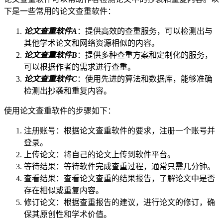
下是一些常用的论文查重软件：
论文查重软件A
：提供高效的查重服务，可以检测出与
其他学术论文和网络资源相似的内容。
论文查重软件B
：提供多种查重方案和定制化的服务，
可以根据作者的需求进行查重。
论文查重软件C
：使用先进的算法和数据库，能够准确
检测出抄袭和重复内容。
使用论文查重软件的步骤如下：
注册账号：根据论文查重软件的要求，注册一个账号并
登录。
上传论文：将自己的论文上传到软件平台。
等待结果：等待软件完成查重过程，通常只需几分钟。
查看结果：查看论文查重的结果报告，了解论文中是否
存在相似或重复内容。
修订论文：根据查重报告的建议，进行论文的修订，确
保其原创性和学术价值。