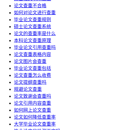
论文查重不合格
如何对论文进行查重
毕业论文查重规则
硕士论文查重系统
论文的查重率是什么
本科论文查重原理
毕业论文引用查重吗
论文查重表格内容
论文图片会查重
毕业论文查重包括
论文查重怎么收费
论文提纲查重吗
规避论文查重
论文致谢会查重吗
论文引用内容查重
如何网上论文查重
论文如何降低查重率
大学毕业论文查重率