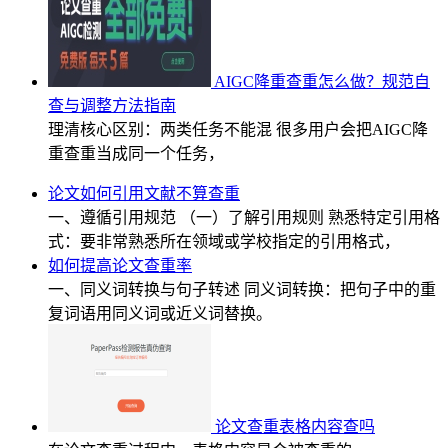
AIGC降重查重怎么做？规范自
查与调整方法指南
理清核心区别：两类任务不能混 很多用户会把AIGC降
重查重当成同一个任务，
论文如何引用文献不算查重
一、遵循引用规范 （一）了解引用规则 熟悉特定引用格
式：要非常熟悉所在领域或学校指定的引用格式，
如何提高论文查重率
一、同义词转换与句子转述 同义词转换：把句子中的重
复词语用同义词或近义词替换。
论文查重表格内容查吗