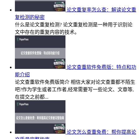
论文重复率怎么查：解读论文重
复检测的秘密
什么是论文重复检测? 论文重复检测是一种用于识别论
文中存在的重复内容的技术。
论文查重软件免费版：特点和功
能介绍
论文查重软件免费版简介 相信大家对论文查重都不陌生
吧?作为学生或者工作者,经常需要写一些论文、文章等,
在提交之前都...
论文怎么查重免费：帮你提高论