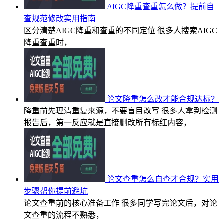
AIGC降重查重怎么做？提前自
查规范修改实用指南
区分清楚AIGC降重和查重的不同定位 很多人搜索AIGC
降重查重时，
论文降重怎么改才能合规达标？
降重前先理清重复来源，不要盲目改写 很多人拿到检测
报告后，第一反应就是直接删改所有标红内容，
论文查重怎么自查才合规？实用
步骤帮你提前避坑
论文查重前的核心准备工作 很多同学写完论文后，对论
文查重的流程不熟悉，