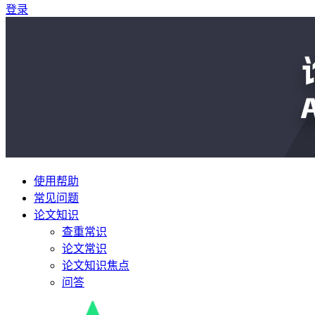
登录
使用帮助
常见问题
论文知识
查重常识
论文常识
论文知识焦点
问答