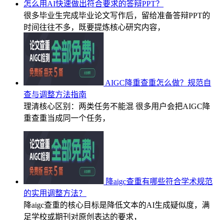
怎么用AI快速做出符合要求的答辩PPT？
很多毕业生完成毕业论文写作后，留给准备答辩PPT的
时间往往不多，既要提炼核心研究内容，
AIGC降重查重怎么做？规范自
查与调整方法指南
理清核心区别：两类任务不能混 很多用户会把AIGC降
重查重当成同一个任务，
降aigc查重有哪些符合学术规范
的实用调整方法？
降aigc查重的核心目标是降低文本的AI生成疑似度，满
足学校或期刊对原创表达的要求，