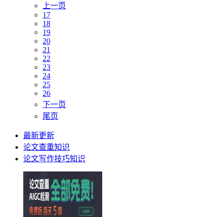
上一页
17
18
19
20
21
22
23
24
25
26
下一页
尾页
最新更新
论文查重知识
论文写作技巧知识