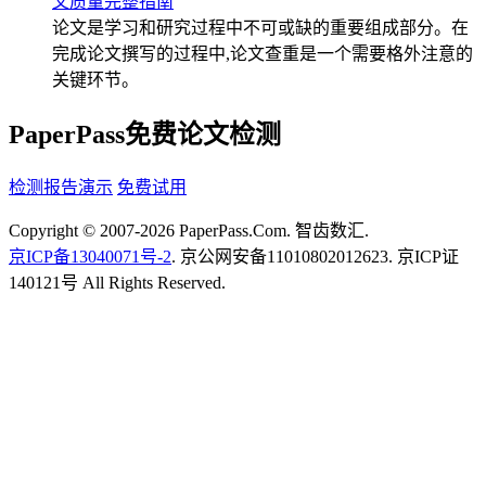
文质量完整指南
论文是学习和研究过程中不可或缺的重要组成部分。在
完成论文撰写的过程中,论文查重是一个需要格外注意的
关键环节。
PaperPass免费论文检测
检测报告演示
免费试用
Copyright © 2007-2026 PaperPass.Com. 智齿数汇.
京ICP备13040071号-2
. 京公网安备11010802012623. 京ICP证
140121号 All Rights Reserved.