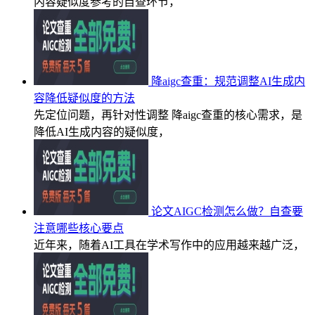
内容疑似度参考的自查环节，
降aigc查重：规范调整AI生成内
容降低疑似度的方法
先定位问题，再针对性调整 降aigc查重的核心需求，是
降低AI生成内容的疑似度，
论文AIGC检测怎么做？自查要
注意哪些核心要点
近年来，随着AI工具在学术写作中的应用越来越广泛，