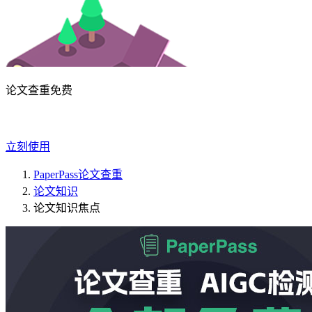
论文查重免费
立刻使用
PaperPass论文查重
论文知识
论文知识焦点