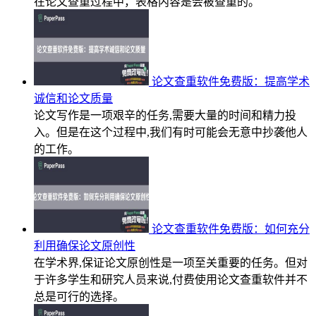
在论文查重过程中，表格内容是会被查重的。
论文查重软件免费版：提高学术
诚信和论文质量
论文写作是一项艰辛的任务,需要大量的时间和精力投
入。但是在这个过程中,我们有时可能会无意中抄袭他人
的工作。
论文查重软件免费版：如何充分
利用确保论文原创性
在学术界,保证论文原创性是一项至关重要的任务。但对
于许多学生和研究人员来说,付费使用论文查重软件并不
总是可行的选择。