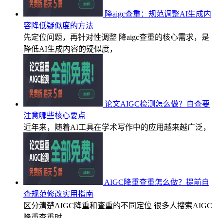
降aigc查重：规范调整AI生成内
容降低疑似度的方法
先定位问题，再针对性调整 降aigc查重的核心需求，是
降低AI生成内容的疑似度，
论文AIGC检测怎么做？自查要
注意哪些核心要点
近年来，随着AI工具在学术写作中的应用越来越广泛，
AIGC降重查重怎么做？提前自
查规范修改实用指南
区分清楚AIGC降重和查重的不同定位 很多人搜索AIGC
降重查重时，