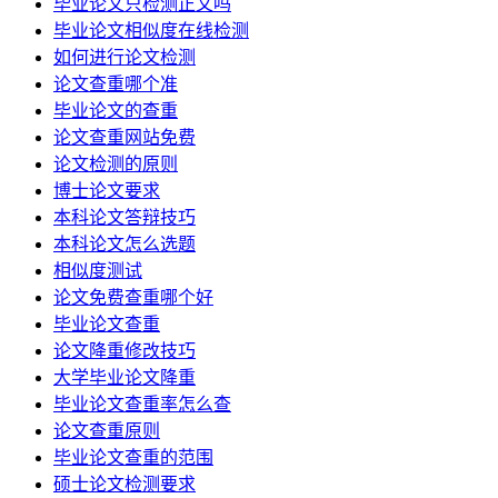
毕业论文只检测正文吗
毕业论文相似度在线检测
如何进行论文检测
论文查重哪个准
毕业论文的查重
论文查重网站免费
论文检测的原则
博士论文要求
本科论文答辩技巧
本科论文怎么选题
相似度测试
论文免费查重哪个好
毕业论文查重
论文降重修改技巧
大学毕业论文降重
毕业论文查重率怎么查
论文查重原则
毕业论文查重的范围
硕士论文检测要求