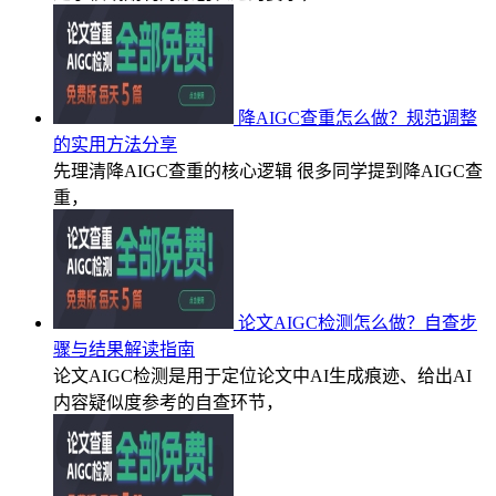
降AIGC查重怎么做？规范调整
的实用方法分享
先理清降AIGC查重的核心逻辑 很多同学提到降AIGC查
重，
论文AIGC检测怎么做？自查步
骤与结果解读指南
论文AIGC检测是用于定位论文中AI生成痕迹、给出AI
内容疑似度参考的自查环节，