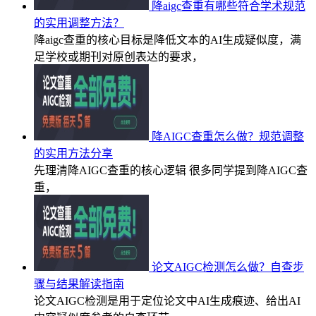
降aigc查重有哪些符合学术规范
的实用调整方法？
降aigc查重的核心目标是降低文本的AI生成疑似度，满
足学校或期刊对原创表达的要求，
降AIGC查重怎么做？规范调整
的实用方法分享
先理清降AIGC查重的核心逻辑 很多同学提到降AIGC查
重，
论文AIGC检测怎么做？自查步
骤与结果解读指南
论文AIGC检测是用于定位论文中AI生成痕迹、给出AI