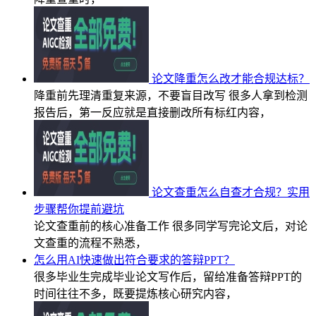
论文降重怎么改才能合规达标？
降重前先理清重复来源，不要盲目改写 很多人拿到检测
报告后，第一反应就是直接删改所有标红内容，
论文查重怎么自查才合规？实用
步骤帮你提前避坑
论文查重前的核心准备工作 很多同学写完论文后，对论
文查重的流程不熟悉，
怎么用AI快速做出符合要求的答辩PPT？
很多毕业生完成毕业论文写作后，留给准备答辩PPT的
时间往往不多，既要提炼核心研究内容，