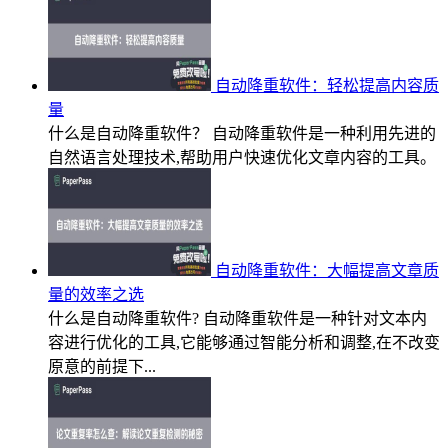
自动降重软件：轻松提高内容质
量
什么是自动降重软件？ 自动降重软件是一种利用先进的
自然语言处理技术,帮助用户快速优化文章内容的工具。
自动降重软件：大幅提高文章质
量的效率之选
什么是自动降重软件? 自动降重软件是一种针对文本内
容进行优化的工具,它能够通过智能分析和调整,在不改变
原意的前提下...