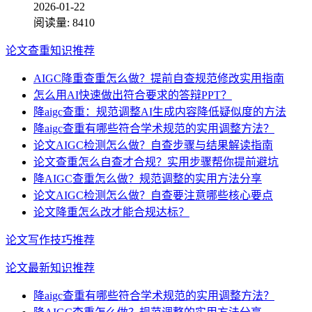
2026-01-22
阅读量:
8410
论文查重知识推荐
AIGC降重查重怎么做？提前自查规范修改实用指南
怎么用AI快速做出符合要求的答辩PPT？
降aigc查重：规范调整AI生成内容降低疑似度的方法
降aigc查重有哪些符合学术规范的实用调整方法？
论文AIGC检测怎么做？自查步骤与结果解读指南
论文查重怎么自查才合规？实用步骤帮你提前避坑
降AIGC查重怎么做？规范调整的实用方法分享
论文AIGC检测怎么做？自查要注意哪些核心要点
论文降重怎么改才能合规达标？
论文写作技巧推荐
论文最新知识推荐
降aigc查重有哪些符合学术规范的实用调整方法？