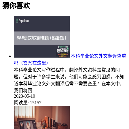
猜你喜欢
本科毕业论文外文翻译查重
吗（答案在这里）
本科毕业论文写作过程中，翻译外文资料是常见的问
题，但对于许多学生来说，他们可能会感到困惑，不知
道本科毕业论文外文翻译后需不需要查重？在本文中，
我们将回
2023-05-10
阅读量:
15157