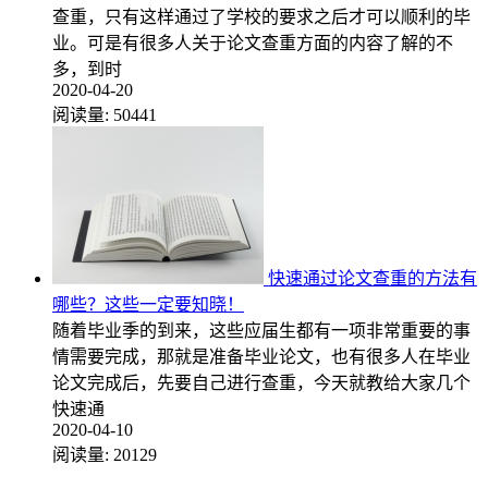
查重，只有这样通过了学校的要求之后才可以顺利的毕
业。可是有很多人关于论文查重方面的内容了解的不
多，到时
2020-04-20
阅读量:
50441
快速通过论文查重的方法有
哪些？这些一定要知晓！
随着毕业季的到来，这些应届生都有一项非常重要的事
情需要完成，那就是准备毕业论文，也有很多人在毕业
论文完成后，先要自己进行查重，今天就教给大家几个
快速通
2020-04-10
阅读量:
20129