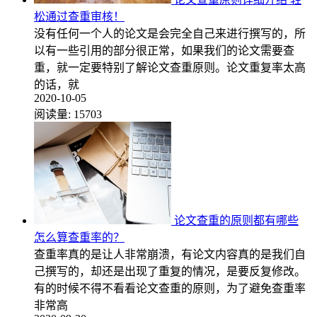
松通过查重审核！
没有任何一个人的论文是会完全自己来进行撰写的，所
以有一些引用的部分很正常，如果我们的论文需要查
重，就一定要特别了解论文查重原则。论文重复率太高
的话，就
2020-10-05
阅读量:
15703
论文查重的原则都有哪些
怎么算查重率的？
查重率真的是让人非常崩溃，有论文内容真的是我们自
己撰写的，却还是出现了重复的情况，是要反复修改。
有的时候不得不看看论文查重的原则，为了避免查重率
非常高