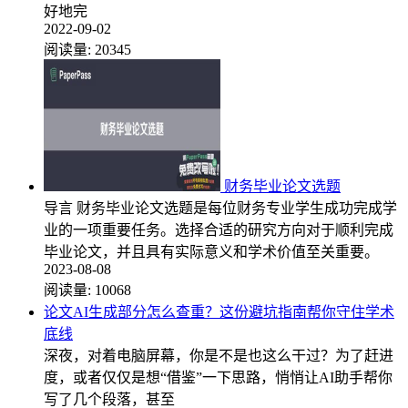
好地完
2022-09-02
阅读量:
20345
财务毕业论文选题
导言 财务毕业论文选题是每位财务专业学生成功完成学
业的一项重要任务。选择合适的研究方向对于顺利完成
毕业论文，并且具有实际意义和学术价值至关重要。
2023-08-08
阅读量:
10068
论文AI生成部分怎么查重？这份避坑指南帮你守住学术
底线
深夜，对着电脑屏幕，你是不是也这么干过？为了赶进
度，或者仅仅是想“借鉴”一下思路，悄悄让AI助手帮你
写了几个段落，甚至