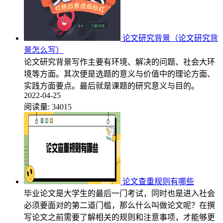
论文研究背景（论文研究背
景怎么写）
论文研究背景写作主要有环境、解决的问题、社会大环
境等方面。其次便是选题的意义与价值中的理论方面、
实践方面要点。最后就是课题的研究意义与目的。
2022-04-25
阅读量:
34015
论文查重规则有哪些
毕业论文是大学生的最后一门考试，同时也是进入社会
必须要面对的第二道门槛，那么什么叫做论文呢？在撰
写论文之前需要了解相关的规则和注意事项，才能够更