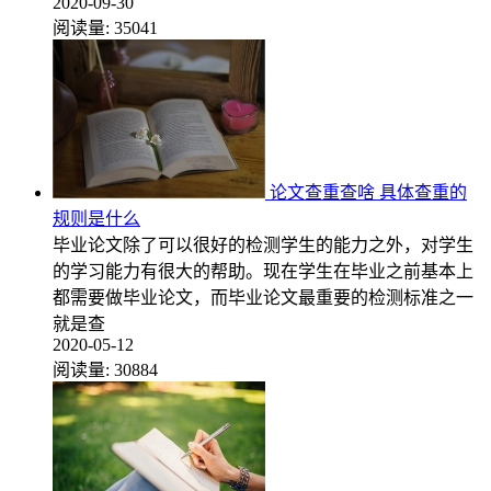
2020-09-30
阅读量:
35041
论文查重查啥 具体查重的
规则是什么
毕业论文除了可以很好的检测学生的能力之外，对学生
的学习能力有很大的帮助。现在学生在毕业之前基本上
都需要做毕业论文，而毕业论文最重要的检测标准之一
就是查
2020-05-12
阅读量:
30884