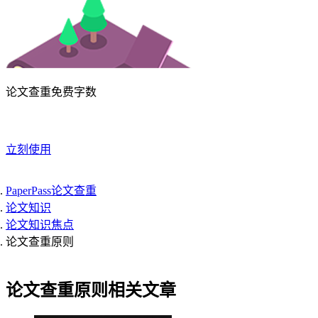
论文查重免费字数
立刻使用
PaperPass论文查重
论文知识
论文知识焦点
论文查重原则
论文查重原则相关文章