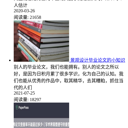
人估计
2020-03-26
阅读量:
21658
景观设计毕业论文的小知识
别人的毕业论文，我们也能拥有。别人的论文之所以
好，是因为日积月累了很多学识，化为自己的认知。我
们也能从优秀的作品中，取其精华，去其糟粕，抓住当
代的人们
2021-07-25
阅读量:
18297