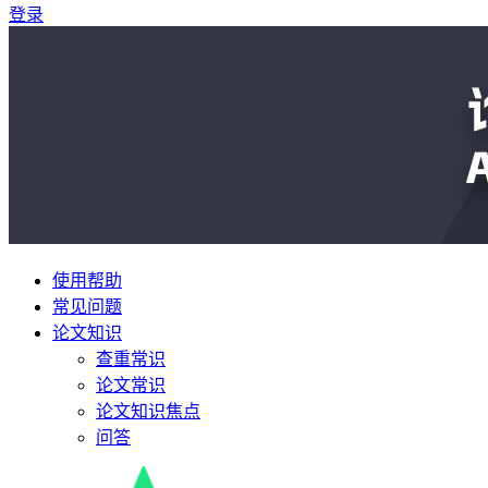
登录
使用帮助
常见问题
论文知识
查重常识
论文常识
论文知识焦点
问答