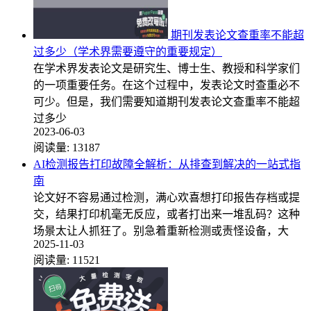
期刊发表论文查重率不能超
过多少（学术界需要遵守的重要规定）
在学术界发表论文是研究生、博士生、教授和科学家们
的一项重要任务。在这个过程中，发表论文时查重必不
可少。但是，我们需要知道期刊发表论文查重率不能超
过多少
2023-06-03
阅读量:
13187
AI检测报告打印故障全解析：从排查到解决的一站式指
南
论文好不容易通过检测，满心欢喜想打印报告存档或提
交，结果打印机毫无反应，或者打出来一堆乱码？这种
场景太让人抓狂了。别急着重新检测或责怪设备，大
2025-11-03
阅读量:
11521