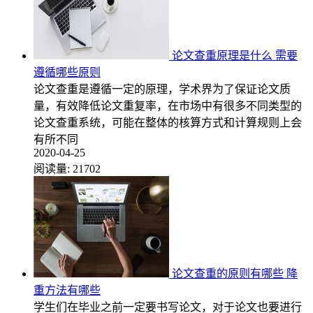
论文查重原理是什么 需要
遵循哪些原则
论文查重是遵循一定的原理，学术界为了保证论文质
量，有效降低论文重复率，在市场中有很多不同类型的
论文查重系统，可能在整体的核算方式和计算规则上会
有所不同
2020-04-25
阅读量:
21702
论文查重的原则有哪些 降
重方法有哪些
学生们在毕业之前一定要书写论文，对于论文也要进行