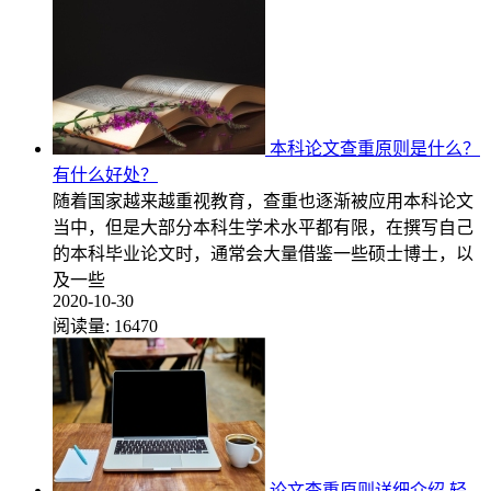
本科论文查重原则是什么？
有什么好处？
随着国家越来越重视教育，查重也逐渐被应用本科论文
当中，但是大部分本科生学术水平都有限，在撰写自己
的本科毕业论文时，通常会大量借鉴一些硕士博士，以
及一些
2020-10-30
阅读量:
16470
论文查重原则详细介绍 轻