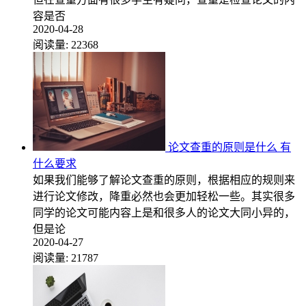
容是否
2020-04-28
阅读量:
22368
论文查重的原则是什么 有
什么要求
如果我们能够了解论文查重的原则，根据相应的规则来
进行论文修改，降重必然也会更加轻松一些。其实很多
同学的论文可能内容上是和很多人的论文大同小异的，
但是论
2020-04-27
阅读量:
21787