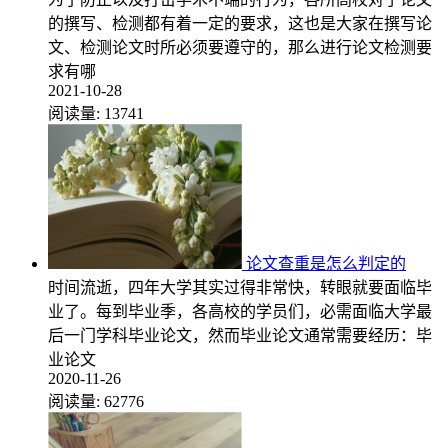
的撰写、检测都有着一定的要求，这也是大家在撰写论
文、检测论文时所必须要遵守的，那么进行论文检测要
求有哪
2021-10-28
阅读量:
13741
论文查重是怎么判定的
时间流逝，四年大学其实过得非常快，转眼就要面临毕
业了。每到毕业季，各高校的学员们，必需面临大学最
后一门学科毕业论文，然而毕业论文通常需要经历：毕
业论文
2020-11-26
阅读量:
62776