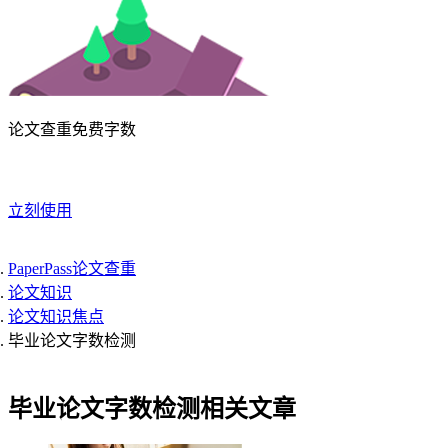
论文查重免费字数
立刻使用
PaperPass论文查重
论文知识
论文知识焦点
毕业论文字数检测
毕业论文字数检测相关文章