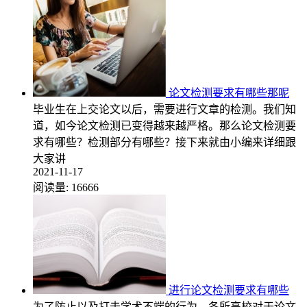
论文检测要求有哪些那呢
毕业生在上交论文以后，需要进行文章的检测。我们知
道，如今论文检测已变得越来越严格。那么论文检测要
求有哪些？检测部分有哪些？接下来就由小编来详细跟
大家讲
2021-11-17
阅读量:
16666
进行论文检测要求有哪些
为了防止以及打击学术不端的行为，各所高校对于论文