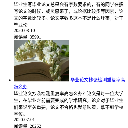
毕业生写毕业论文总是会有字数要求的，有的同学在撰
写论文的时候，或灵感来了，或论据比较多等因素，论
文的字数比较多。论文字数多这本不是什么坏事，对于
毕业论
2020-08-10
阅读量:
35991
毕业论文抄袭检测重复率高
怎么办
毕业论文抄袭检测重复率高怎么办？论文是每一位大学
生，在毕业之前需要完成的学术研究，论文对于毕业生
们来说至关重要，论文不合格也就意味着，拿不到学校
学位。
2020-07-01
阅读量:
20252