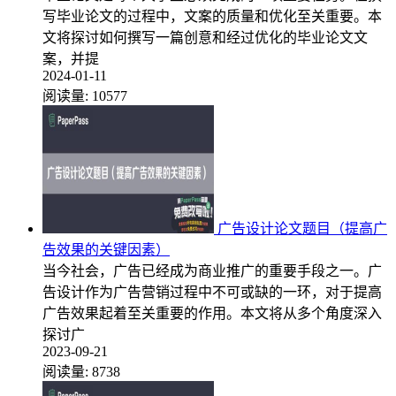
写毕业论文的过程中，文案的质量和优化至关重要。本
文将探讨如何撰写一篇创意和经过优化的毕业论文文
案，并提
2024-01-11
阅读量:
10577
广告设计论文题目（提高广
告效果的关键因素）
当今社会，广告已经成为商业推广的重要手段之一。广
告设计作为广告营销过程中不可或缺的一环，对于提高
广告效果起着至关重要的作用。本文将从多个角度深入
探讨广
2023-09-21
阅读量:
8738