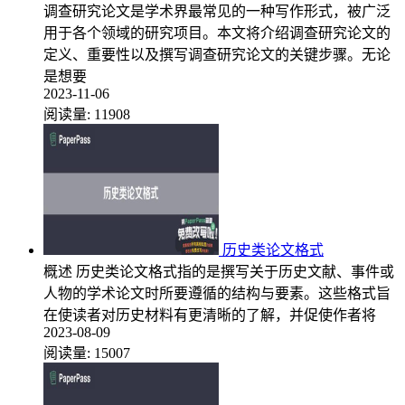
调查研究论文是学术界最常见的一种写作形式，被广泛
用于各个领域的研究项目。本文将介绍调查研究论文的
定义、重要性以及撰写调查研究论文的关键步骤。无论
是想要
2023-11-06
阅读量:
11908
历史类论文格式
概述 历史类论文格式指的是撰写关于历史文献、事件或
人物的学术论文时所要遵循的结构与要素。这些格式旨
在使读者对历史材料有更清晰的了解，并促使作者将
2023-08-09
阅读量:
15007