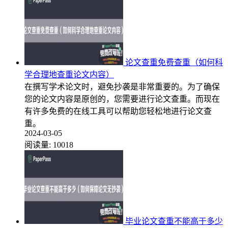
论文查重免费查重（如何科
学合理地查重论文内容）
在撰写学术论文时，避免抄袭是非常重要的。为了确保
您的论文内容是原创的，您需要进行论文查重。而现在
有许多免费的在线工具可以帮助您轻松地进行论文查
重。
2024-03-05
阅读量:
10018
毕业论文查重不能高于多少