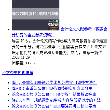
会计论文文献参考（探索会
计研究的重要参考资料）
导言 如今，会计论文的写作已成为高等教育领域中最重
要的一部分。研究生和博士生们都需要提交会计论文来
展示他们的研究成果和专业能力。然而，撰写一篇优
2023-11-29
阅读量:
11737
论文查重知识推荐
降aigc查重有哪些符合学术规范的实用调整方法？
降AIGC查重怎么做？规范调整的实用方法分享
论文AIGC检测怎么做？自查步骤与结果解读指南
降aigc查重：规范调整AI生成内容降低疑似度的方法
论文AIGC检测怎么做？自查要注意哪些核心要点