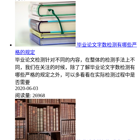
毕业论文字数检测有哪些严
格的规定
毕业论文检测针对不同的内容，在整体的检测手法上不
同，我们在关注的时候，除了了解毕业论文字数检测有
哪些严格的规定之外，可以多看看在实际检测过程中是
否需要
2020-06-03
阅读量:
26968