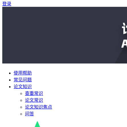
登录
使用帮助
常见问题
论文知识
查重常识
论文常识
论文知识焦点
问答