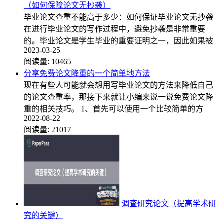
（如何保障论文无抄袭）
毕业论文查重不能高于多少：如何保证毕业论文无抄袭
在进行毕业论文的写作过程中，避免抄袭是非常重要
的。毕业论文是学生毕业的重要证明之一，因此如果被
2023-03-25
阅读量:
10465
分享免费论文降重的一个简单地方法
现在有些人可能就会想用写毕业论文的方法来降低自己
的论文查重率，那接下来就让小编来说一说免费论文降
重的相关技巧。 1、首先可以使用一个比较简单的方
2022-08-22
阅读量:
21017
调查研究论文（提高学术研
究的关键）