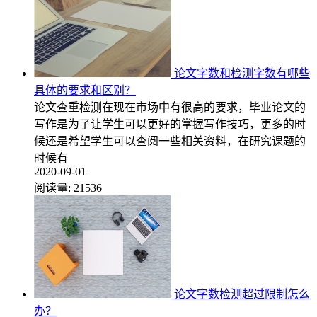
论文字数和检测字数有哪些
具体的要求和区别？
论文查重检测在现在市场中有很高的要求，毕业论文的
写作是为了让学生可以更好的掌握写作技巧，更多的时
候还是希望学生可以查阅一些相关资料，在研究课题的
时候有
2020-09-01
阅读量:
21536
论文字数检测超过限制怎么
办？