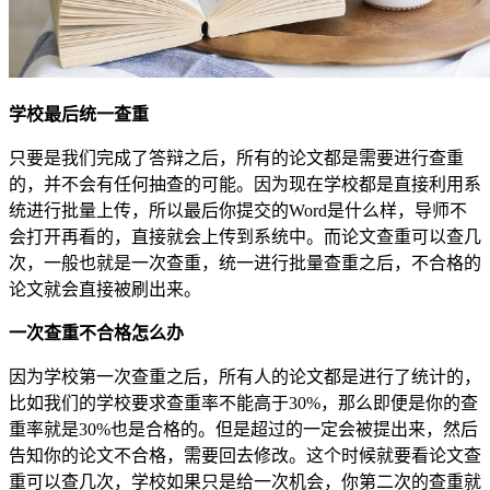
学校最后统一查重
只要是我们完成了答辩之后，所有的论文都是需要进行查重
的，并不会有任何抽查的可能。因为现在学校都是直接利用系
统进行批量上传，所以最后你提交的Word是什么样，导师不
会打开再看的，直接就会上传到系统中。而论文查重可以查几
次，一般也就是一次查重，统一进行批量查重之后，不合格的
论文就会直接被刷出来。
一次查重不合格怎么办
因为学校第一次查重之后，所有人的论文都是进行了统计的，
比如我们的学校要求查重率不能高于30%，那么即便是你的查
重率就是30%也是合格的。但是超过的一定会被提出来，然后
告知你的论文不合格，需要回去修改。这个时候就要看论文查
重可以查几次，学校如果只是给一次机会，你第二次的查重就