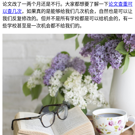
论文改了一两个月还是不行。大家都想要了解一下
论文查重可
以查几次
，如果真的是能够给我们几次机会，自然也是可以让
我们反复修改的。但并不是所有学校都是可以给机会的，有一
些学校甚至是一次机会都不给我们的。