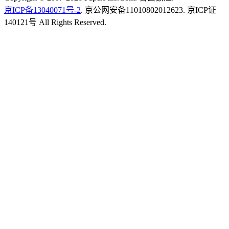
京ICP备13040071号-2
. 京公网安备11010802012623. 京ICP证
140121号 All Rights Reserved.