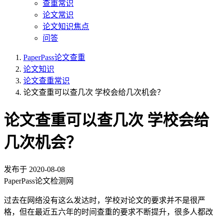
查重常识
论文常识
论文知识焦点
问答
PaperPass论文查重
论文知识
论文查重常识
论文查重可以查几次 学校会给几次机会？
论文查重可以查几次 学校会给
几次机会？
发布于
2020-08-08
PaperPass论文检测网
过去在网络没有这么发达时，学校对论文的要求并不是很严
格，但在最近五六年的时间查重的要求不断提升，很多人都改