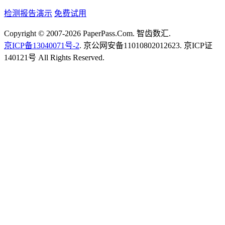
检测报告演示
免费试用
Copyright © 2007-2026 PaperPass.Com. 智齿数汇.
京ICP备13040071号-2
. 京公网安备11010802012623. 京ICP证
140121号 All Rights Reserved.