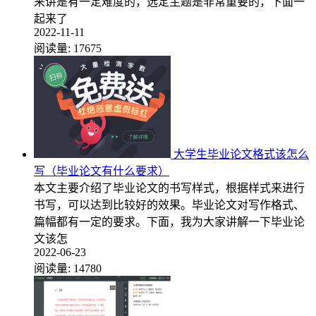
来讲是有一定难度的，选定主题是非常重要的，下面一
起来了
2022-11-11
阅读量:
17675
大学生毕业论文格式该怎么
写（毕业论文有什么要求）
本文主要介绍了毕业论文的书写样式，根据样式来进行
书写，可以达到比较好的效果。毕业论文对写作格式、
篇幅都有一定的要求。下面，我为大家讲解一下毕业论
文该怎
2022-06-23
阅读量:
14780