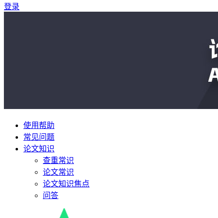
登录
使用帮助
常见问题
论文知识
查重常识
论文常识
论文知识焦点
问答