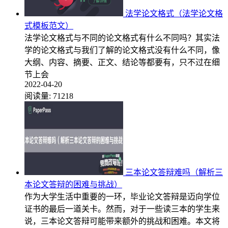
法学论文格式（法学论文格
式模板范文）
法学论文格式与不同的论文格式有什么不同吗？其实法
学的论文格式与我们了解的论文格式没有什么不同，像
大纲、内容、摘要、正文、结论等都要有，只不过在细
节上会
2022-04-20
阅读量:
71218
三本论文答辩难吗（解析三
本论文答辩的困难与挑战）
作为大学生活中重要的一环，毕业论文答辩是迈向学位
证书的最后一道关卡。然而，对于一些读三本的学生来
说，三本论文答辩可能带来额外的挑战和困难。本文将