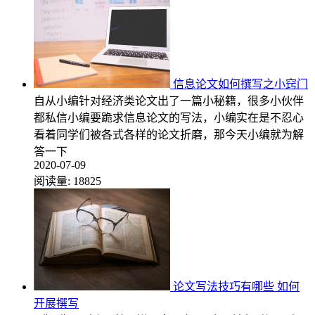
信息论文如何撰写之小窍门
自从小编针对经济类论文出了一篇小秘籍，很多小伙伴
都私信小编要跪求信息论文的写法，小编实在是不忍心
看着同学们被各式各样的论文折磨，那今天小编就为解
答一下
2020-07-09
阅读量:
18825
论文写法技巧有哪些 如何
开展撰写