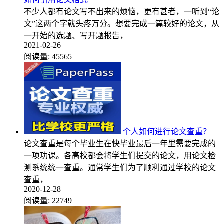
不少人都有论文写不出来的烦恼，更有甚者，一听到“论
文”这两个字就头疼万分。想要完成一篇较好的论文，从
一开始的选题、写开题报告，
2021-02-26
阅读量:
45565
个人如何进行论文查重？
论文查重是每个毕业生在快毕业最后一年里需要完成的
一项功课。各高校都会将学生们提交的论文，用论文检
测系统统一查重。通常学生们为了顺利通过学校的论文
查重，
2020-12-28
阅读量:
22749