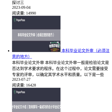
探讨三
2023-09-04
阅读量:
14990
本科毕业论文外审（必须注
意的地方）
本科毕业论文外审 本科毕业论文外审一般是检验论文是
否达到学术要求的程序。在这个过程中，论文需要接受
专家的评审，以确定其学术水平和质量。以下是一些
2023-07-27
阅读量:
16428