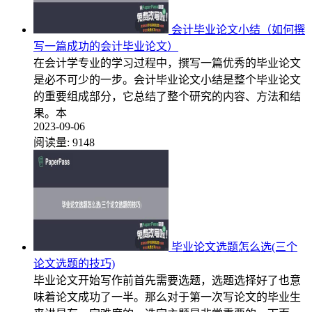
会计毕业论文小结（如何撰
写一篇成功的会计毕业论文）
在会计学专业的学习过程中，撰写一篇优秀的毕业论文
是必不可少的一步。会计毕业论文小结是整个毕业论文
的重要组成部分，它总结了整个研究的内容、方法和结
果。本
2023-09-06
阅读量:
9148
毕业论文选题怎么选(三个
论文选题的技巧)
毕业论文开始写作前首先需要选题，选题选择好了也意
味着论文成功了一半。那么对于第一次写论文的毕业生