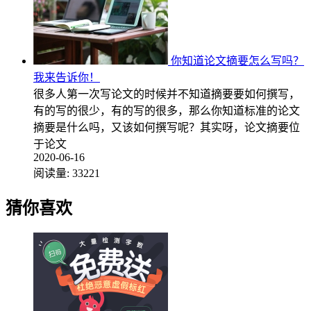
你知道论文摘要怎么写吗？
我来告诉你！
很多人第一次写论文的时候并不知道摘要要如何撰写，
有的写的很少，有的写的很多，那么你知道标准的论文
摘要是什么吗，又该如何撰写呢？其实呀，论文摘要位
于论文
2020-06-16
阅读量:
33221
猜你喜欢