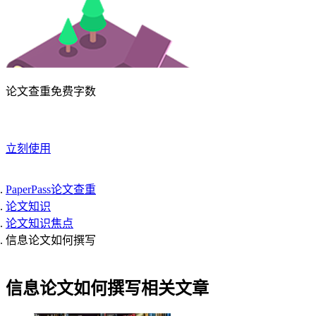
论文查重免费字数
立刻使用
PaperPass论文查重
论文知识
论文知识焦点
信息论文如何撰写
信息论文如何撰写相关文章