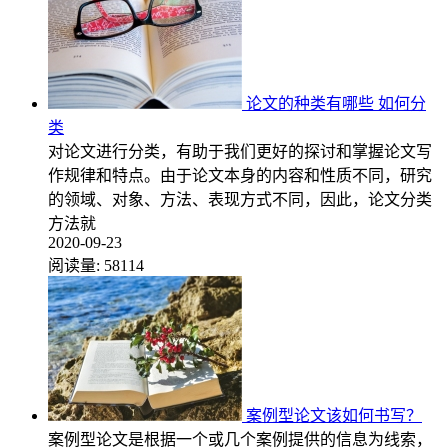
论文的种类有哪些 如何分
类
对论文进行分类，有助于我们更好的探讨和掌握论文写
作规律和特点。由于论文本身的内容和性质不同，研究
的领域、对象、方法、表现方式不同，因此，论文分类
方法就
2020-09-23
阅读量:
58114
案例型论文该如何书写？
案例型论文是根据一个或几个案例提供的信息为线索，