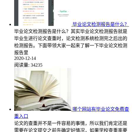
毕业论文检测报告是什么？
毕业论文检测报告是什么？其实毕业论文检测报告就是
毕业生进行论文查重时，论文检测系统检测完之后出的
检测报告。下面带领大家一起来了解一下毕业论文检测
报告里
2020-12-14
阅读量:
34235
哪个网站有毕业论文免费查
重入口
论文的查重并不是一件容易的事情，所以我们肯定还是
需要在论文提交之前先确定好情况，如果学校查重率要