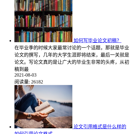
如何写毕业论文初稿？
在毕业季的时候大家最常讨论的一个话题，那就是毕业
论文的撰写，几年的大学生涯即将结束，最后一关就是
论文。写论文真的是让广大的毕业生非常的头疼，从初
稿到最
2021-08-03
阅读量:
26182
论文引用格式是什么样的
如何引用论文格式