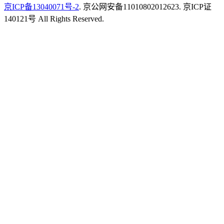
京ICP备13040071号-2
. 京公网安备11010802012623. 京ICP证
140121号 All Rights Reserved.