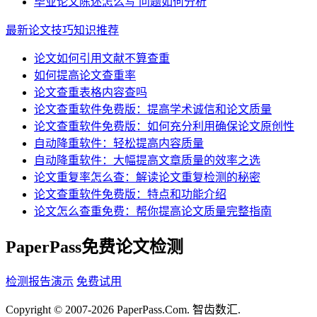
毕业论文陈述怎么写 问题如何分析
最新论文技巧知识推荐
论文如何引用文献不算查重
如何提高论文查重率
论文查重表格内容查吗
论文查重软件免费版：提高学术诚信和论文质量
论文查重软件免费版：如何充分利用确保论文原创性
自动降重软件：轻松提高内容质量
自动降重软件：大幅提高文章质量的效率之选
论文重复率怎么查：解读论文重复检测的秘密
论文查重软件免费版：特点和功能介绍
论文怎么查重免费：帮你提高论文质量完整指南
PaperPass免费论文检测
检测报告演示
免费试用
Copyright © 2007-2026 PaperPass.Com. 智齿数汇.