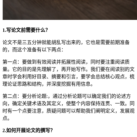
1.写论文前需要什么？
论文不是三五分钟就能胡乱写出来的，它也是需要前期准备
的，而这个准备有以下两点：
第一点：要做到有效阅读并拓展性阅读，同时要注重阅读质
量。它的目的是先理解了，再开始写作。我们要在阅读别的文
章时学会利用好目录、摘要和引言，要学会总结核心观点，梳
理论证思路和结构，并深度挖掘有用信息。
第二点：要分析论题:，通过分析论题可以确定我们的论述方
向，确定关键术语及其定义，使整个内容保持连贯、一致。同
时有一个点要注意，质疑问题可以帮助我们阐明定义，发展观
点。
2.如何开展论文的撰写？