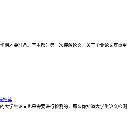
学期才要准备。基本都时第一次接触论文，关于毕业论文查重更
统推荐
的大学生论文也是需要进行检测的，那么你知道大学生论文检测