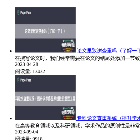
论文里致谢查重吗（了解一
在撰写论文时，我们经常需要在论文的结尾处添加一节致
2023-04-28
阅读量:
13432
专科论文查重系统（提升学
在高等教育领域以及科研领域，学术作品的原创性是非常
2023-09-04
阅读量:
9918