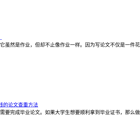
？
它虽然是作业，但却不止像作业一样。因为写论文不仅是一件花
钱的论文查重方法
需要完成毕业论文。如果大学生想要顺利拿到毕业证书，那么做