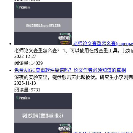
老师论文查重怎么查(paperp
老师论文查重怎么查？ 1、可以使用在线查重工具，比如pape
2022-12-27
阅读量:
14039
免费AIGC查重软件靠谱吗？论文作者必须知道的真相
深夜的实验室里，键盘敲击声此起彼伏。研究生小李刚完
2025-11-13
阅读量:
9731