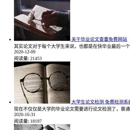
关于毕业论文查重免费网站
其实论文对于每个大学生来说，也都是在快毕业最后一个
2020-12-09
阅读量:
21453
大学生论文检测 免费检测系
现在不仅仅是大学的毕业论文需要进行论文检测了，普通
2020-10-31
阅读量:
18197