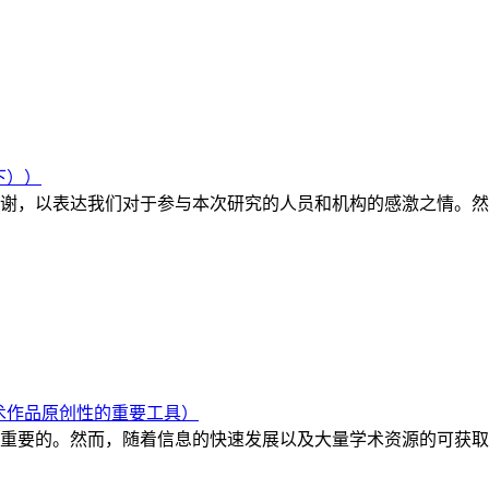
下））
谢，以表达我们对于参与本次研究的人员和机构的感激之情。然
术作品原创性的重要工具）
重要的。然而，随着信息的快速发展以及大量学术资源的可获取