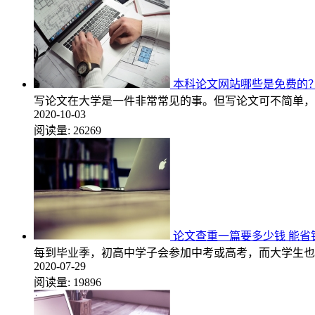
本科论文网站哪些是免费的
写论文在大学是一件非常常见的事。但写论文可不简单，
2020-10-03
阅读量:
26269
论文查重一篇要多少钱 能省
每到毕业季，初高中学子会参加中考或高考，而大学生也
2020-07-29
阅读量:
19896