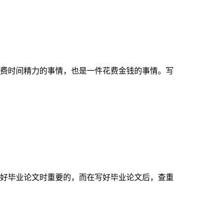
费时间精力的事情，也是一件花费金钱的事情。写
好毕业论文时重要的，而在写好毕业论文后，查重