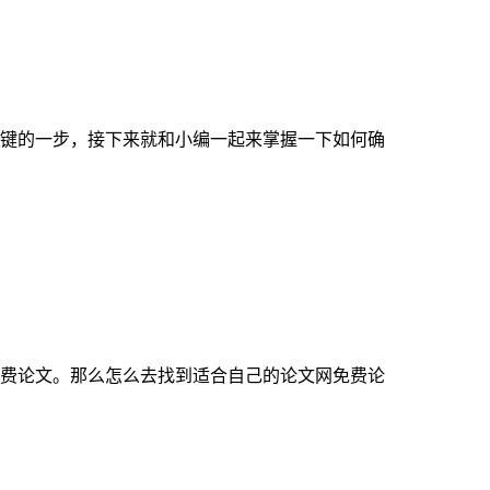
键的一步，接下来就和小编一起来掌握一下如何确
费论文。那么怎么去找到适合自己的论文网免费论