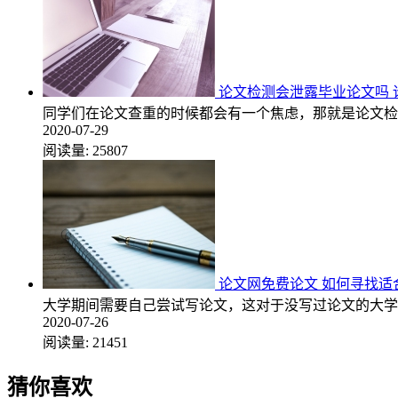
论文检测会泄露毕业论文吗 
同学们在论文查重的时候都会有一个焦虑，那就是论文检
2020-07-29
阅读量:
25807
论文网免费论文 如何寻找适
大学期间需要自己尝试写论文，这对于没写过论文的大学
2020-07-26
阅读量:
21451
猜你喜欢