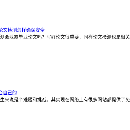
论文检测怎样确保安全
测会泄露毕业论文吗？写好论文很重要，同样论文检测也是很关
合自己的
生来说是个难题和挑战。其实现在网络上有很多网站都提供了免