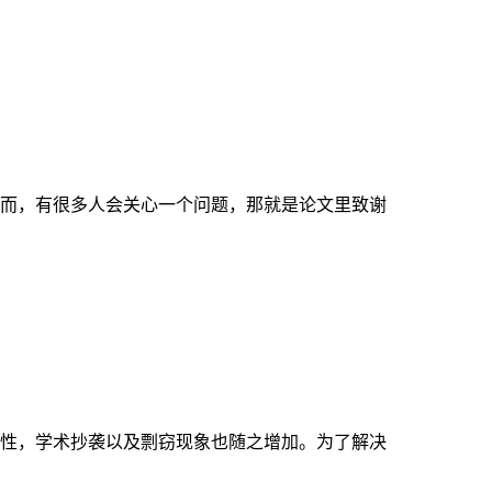
而，有很多人会关心一个问题，那就是论文里致谢
性，学术抄袭以及剽窃现象也随之增加。为了解决