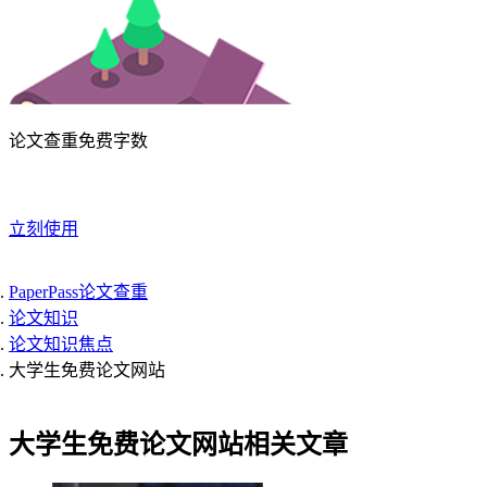
论文查重免费字数
立刻使用
PaperPass论文查重
论文知识
论文知识焦点
大学生免费论文网站
大学生免费论文网站相关文章