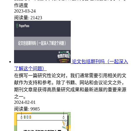
作进度
2023-03-24
阅读量:
21423
论文包括期刊吗（一起深入
了解这个问题）
在撰写一篇研究性论文时，我们通常需要引用相关的文
献作为支持和参考。除了书籍、网站和会议论文之外，
期刊文章是获得高质量研究成果和最新进展的重要来源
之一。
2024-02-01
阅读量:
9985