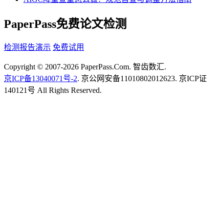
PaperPass免费论文检测
检测报告演示
免费试用
Copyright © 2007-2026 PaperPass.Com. 智齿数汇.
京ICP备13040071号-2
. 京公网安备11010802012623. 京ICP证
140121号 All Rights Reserved.