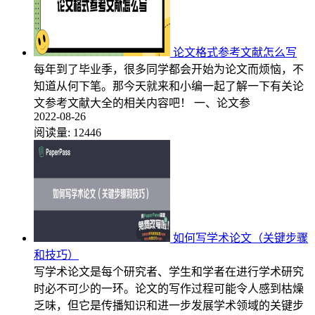
论文格式参考文献怎么写
每年到了毕业季，很多同学都会开始为论文而烦恼，不
知道从何下笔。那今天就来和小编一起了解一下有关论
文参考文献大全的相关内容吧！ 一、论文参
2022-08-26
阅读量:
12446
如何写学术论文（关键步骤
和技巧）
写学术论文是每个研究者、学生和学者在进行学术研究
时必不可少的一环。论文的写作过程可能令人感到枯燥
乏味，但它是传播知识和进一步发展学术领域的关键步