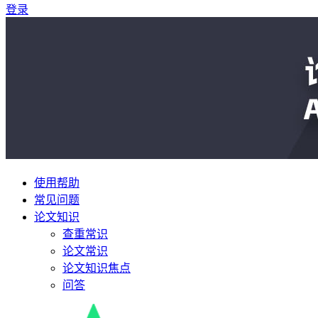
登录
使用帮助
常见问题
论文知识
查重常识
论文常识
论文知识焦点
问答