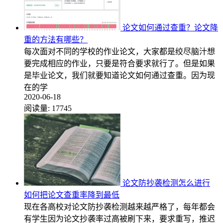
论文如何通过查重？论文降
重的方法有哪些？
每次面对不同的学校的作业论文，大家都是绞尽脑汁想
要完成相应的作业，只要是符合要求就行了。但是如果
是毕业论文，我们就要知道论文如何通过查重。因为现
在的学
2020-06-18
阅读量:
17745
论文防抄袭检测怎么进行
如何把论文查重率降到最低
现在各高校对论文防抄袭检测越来越严格了，每年都会
有学生因为论文抄袭率过高被刷下来，要求重写，推迟