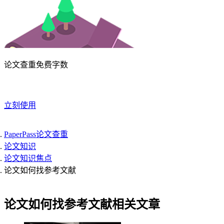
论文查重免费字数
立刻使用
PaperPass论文查重
论文知识
论文知识焦点
论文如何找参考文献
论文如何找参考文献相关文章