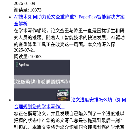
2026-01-09
阅读量:
10373
AI技术如何助力论文查重降重？PaperPass智能解决方案
全解析
在学术写作领域，论文查重与降重一直是困扰学生和研
究人员的难题。随着人工智能技术的快速发展，AI驱动
的查重降重工具正在改变这一局面。本文将深入探
2025-07-21
阅读量:
10063
论文进度安排怎么填（如何
合理规划您的学术写作）
您正在撰写论文，并且发现自己陷入到了一个进度难以
把握的状态中？您的论文写作总是被拖延到最后一刻？
别担心，本篇文章将为您介绍如何合理规划您的学术写