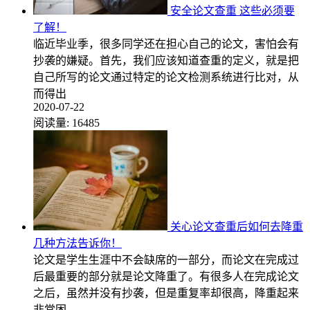
安全论文查重 这些必须要
了解！
临近毕业季，很多同学还在担心自己的论文，害怕会有
抄袭的嫌疑。首先，我们应该知道查重的定义，就是把
自己所写的论文通过特定的论文检测系统进行比对，从
而得出
2020-07-22
阅读量:
16485
关心论文查重后如何去降重
几种方法告诉你！
论文是学生生涯中不会缺席的一部分，而论文在完成过
后最重要的部分就是论文降重了。有很多人在完成论文
之后，虽然并没有抄袭，但是重复率却很高，降重起来
非常困