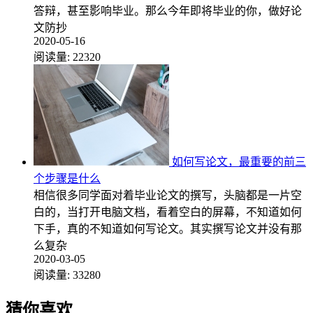
答辩，甚至影响毕业。那么今年即将毕业的你，做好论
文防抄
2020-05-16
阅读量:
22320
如何写论文，最重要的前三
个步骤是什么
相信很多同学面对着毕业论文的撰写，头脑都是一片空
白的，当打开电脑文档，看着空白的屏幕，不知道如何
下手，真的不知道如何写论文。其实撰写论文并没有那
么复杂
2020-03-05
阅读量:
33280
猜你喜欢