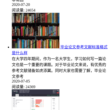
2020-07-20
阅读量:
24654
毕业论文参考文献标准格式
是什么样
在大学四年期间，作为一名大学生，学习如何写一篇论
文也是一个重要的课题。对于毕业论文来说，有优秀的
参考文献储备如虎添翼。同时大家也需要了解，毕业论
文参考
2020-07-05
阅读量:
24369