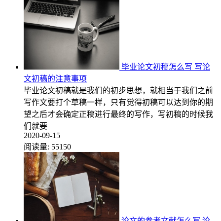
毕业论文初稿怎么写 写论
文初稿的注意事项
毕业论文初稿就是我们的初步思想，就相当于我们之前
写作文要打个草稿一样，只有觉得初稿可以达到你的期
望之后才会确定正稿进行最终的写作，写初稿的时候我
们就要
2020-09-15
阅读量:
55150
论文的参考文献怎么写 论