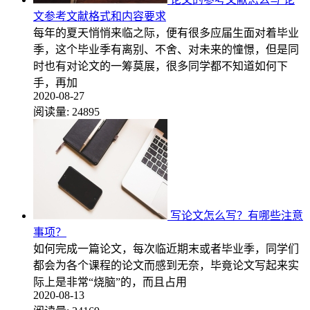
文参考文献格式和内容要求
每年的夏天悄悄来临之际，便有很多应届生面对着毕业
季，这个毕业季有离别、不舍、对未来的憧憬，但是同
时也有对论文的一筹莫展，很多同学都不知道如何下
手，再加
2020-08-27
阅读量:
24895
写论文怎么写？有哪些注意
事项？
如何完成一篇论文，每次临近期末或者毕业季，同学们
都会为各个课程的论文而感到无奈，毕竟论文写起来实
际上是非常“烧脑”的，而且占用
2020-08-13