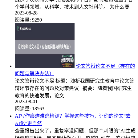
个学科领域，从科学、技术到人文社科等。 为什么要
2023-08-28
阅读量:
9250
论文答辩论文不足（存在的
问题与解决办法）
论文答辩论文不足 标题：浅析我国研究生教育中论文答
辩环节存在的问题及对策建议 摘要：随着我国研究生
教育的快速发展，论文
2023-08-01
阅读量:
18563
AI写作痕迹难逃检测？掌握这些技巧，让你的论文“去
AI化”更自然
查重报告出来了，重复率没问题，但那个刺眼的“AI生成