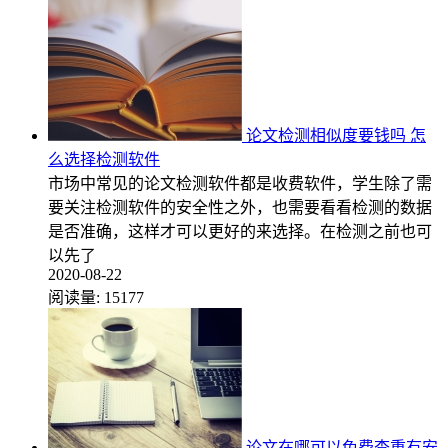
论文检测相似度要钱吗 怎
么选择检测软件
市场中常见的论文检测软件都是收费软件，学生除了需
要关注检测软件的安全性之外，也需要看看检测的数据
是否准确，这样才可以更好的来选择。在检测之前也可
以先了
2020-08-22
阅读量:
15177
论文在哪可以免费查重有安