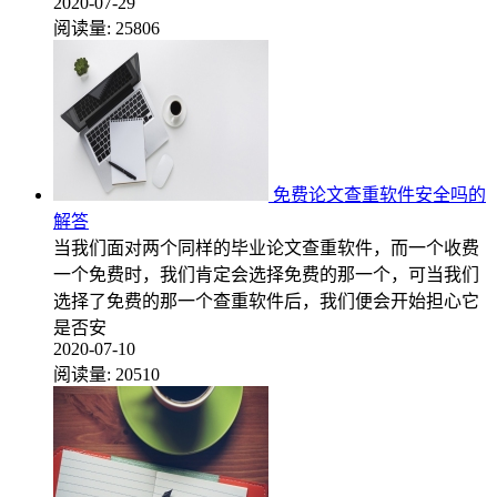
2020-07-29
阅读量:
25806
免费论文查重软件安全吗的
解答
当我们面对两个同样的毕业论文查重软件，而一个收费
一个免费时，我们肯定会选择免费的那一个，可当我们
选择了免费的那一个查重软件后，我们便会开始担心它
是否安
2020-07-10
阅读量:
20510