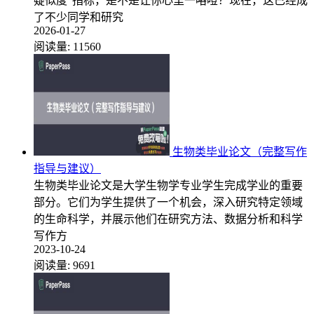
疑似度”指标，是不是让你心里一咯噔？现在，这已经成
了不少同学和研究
2026-01-27
阅读量:
11560
生物类毕业论文（完整写作
指导与建议）
生物类毕业论文是大学生物学专业学生完成学业的重要
部分。它们为学生提供了一个机会，深入研究特定领域
的生命科学，并展示他们在研究方法、数据分析和科学
写作方
2023-10-24
阅读量:
9691