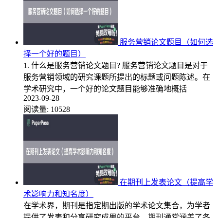
服务营销论文题目（如何选
择一个好的题目）
1. 什么是服务营销论文题目? 服务营销论文题目是对于
服务营销领域的研究课题所提出的标题或问题陈述。在
学术研究中，一个好的论文题目能够准确地概括
2023-09-28
阅读量:
10528
在期刊上发表论文（提高学
术影响力和知名度）
在学术界，期刊是指定期出版的学术论文集合，为学者
提供了发表和分享研究成果的平台。期刊通常涵盖了各