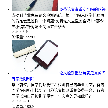
免费论文查重安全吗的回答
当提到毕业免费论文检测系统，第一个映入同学们脑海
的肯定会是这样一个问题“免费论文查重安全吗？”那今
天小编就针对这个问题来告诉大
2020-07-10
阅读量:
22289
论文检测重复免费是真的吗
有字数限制吗
毕业前夕，同学们都要忙着检测自己的毕业论文，有的
同学在网络上找到了自称论文检测重复免费平台，有的
同学以为自己捡到了便宜，事实真的是如此吗？
2020-07-01
阅读量:
18024