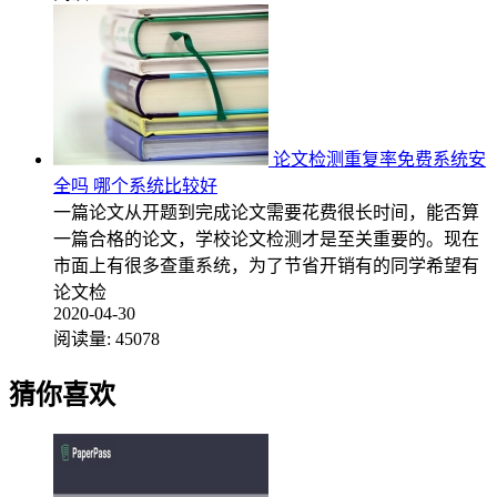
论文检测重复率免费系统安
全吗 哪个系统比较好
一篇论文从开题到完成论文需要花费很长时间，能否算
一篇合格的论文，学校论文检测才是至关重要的。现在
市面上有很多查重系统，为了节省开销有的同学希望有
论文检
2020-04-30
阅读量:
45078
猜你喜欢