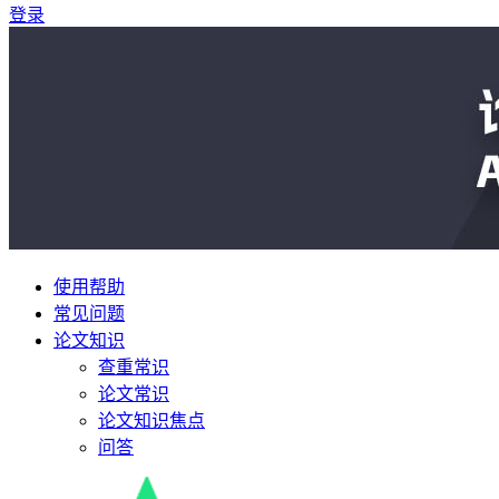
登录
使用帮助
常见问题
论文知识
查重常识
论文常识
论文知识焦点
问答