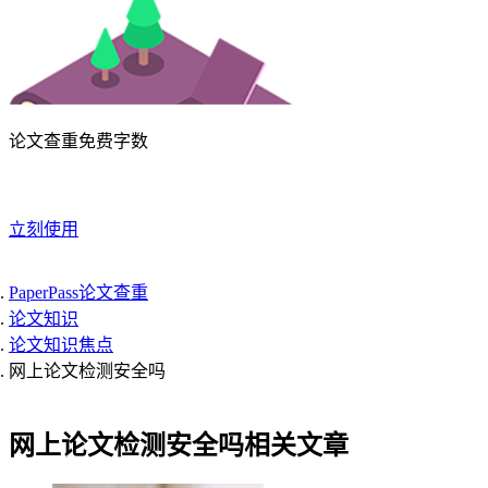
论文查重免费字数
立刻使用
PaperPass论文查重
论文知识
论文知识焦点
网上论文检测安全吗
网上论文检测安全吗相关文章