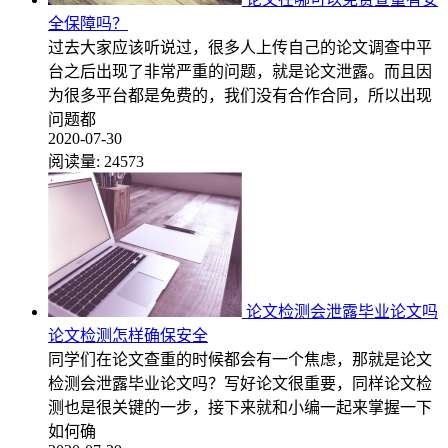
全保障吗？
过去大家应该听说过，很多人上传自己的论文调查中平
台之后出现了非常严重的问题，就是论文泄露。而且因
为很多平台都是免费的，我们没有合作合同，所以出现
问题都
2020-07-30
阅读量:
24573
论文检测会泄露毕业论文吗
论文检测怎样确保安全
同学们在论文查重的时候都会有一个焦虑，那就是论文
检测会泄露毕业论文吗？写好论文很重要，同样论文检
测也是很关键的一步，接下来就和小编一起来掌握一下
如何确