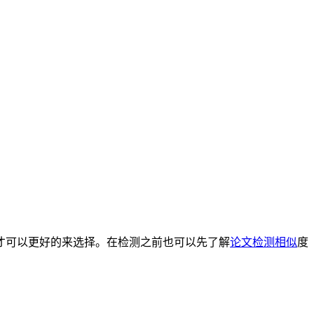
才可以更好的来选择。在检测之前也可以先了解
论文检测相似
度