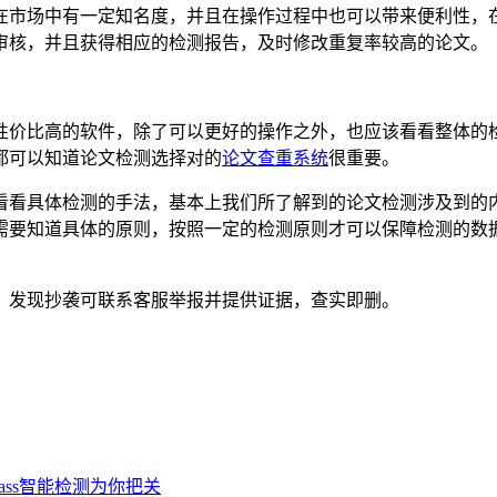
在市场中有一定知名度，并且在操作过程中也可以带来便利性，
审核，并且获得相应的检测报告，及时修改重复率较高的论文。
性价比高的软件，除了可以更好的操作之外，也应该看看整体的
都可以知道论文检测选择对的
论文查重系统
很重要。
看看具体检测的手法，基本上我们所了解到的论文检测涉及到的
需要知道具体的原则，按照一定的检测原则才可以保障检测的数
。发现抄袭可联系客服举报并提供证据，查实即删。
ass智能检测为你把关