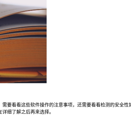
，需要看看这些软件操作的注意事项，还需要看看检测的安全性
在详细了解之后再来选择。