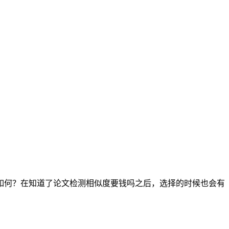
如何？在知道了论文检测相似度要钱吗之后，选择的时候也会有