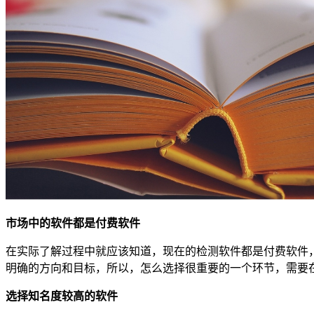
市场中的软件都是付费软件
在实际了解过程中就应该知道，现在的检测软件都是付费软件
明确的方向和目标，所以，怎么选择很重要的一个环节，需要
选择知名度较高的软件