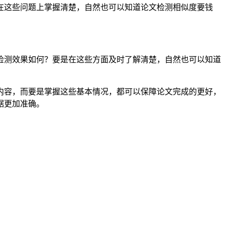
在这些问题上掌握清楚，自然也可以知道论文检测相似度要钱
检测效果如何？要是在这些方面及时了解清楚，自然也可以知道
内容，而要是掌握这些基本情况，都可以保障论文完成的更好，
据更加准确。