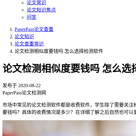
论文常识
论文知识焦点
问答
PaperPass论文查重
论文知识
论文查重常识
论文检测相似度要钱吗 怎么选择检测软件
论文检测相似度要钱吗 怎么选
发布于
2020-08-22
PaperPass论文检测网
市场中常见的论文检测软件都是收费软件，学生除了需要关注
要钱吗？具体的收费情况是多少？在详细了解之后自然也可以