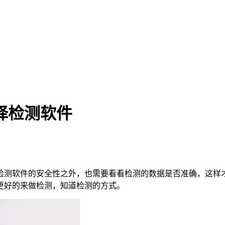
择检测软件
检测软件的安全性之外，也需要看看检测的数据是否准确，这样
更好的来做检测，知道检测的方式。