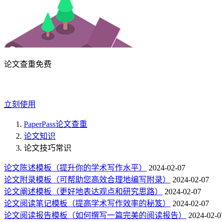
论文查重免费
立刻使用
PaperPass论文查重
论文知识
论文技巧常识
论文陈述模板（提升你的学术写作水平）
2024-02-07
论文附录模板（可帮助您高效合理地编写附录）
2024-02-07
论文阐述模板（更好地表达观点和研究思路）
2024-02-07
论文阅读笔记模板（提高学术写作效率的秘笈）
2024-02-07
论文阅读报告模板（如何撰写一篇完美的阅读报告）
2024-02-0