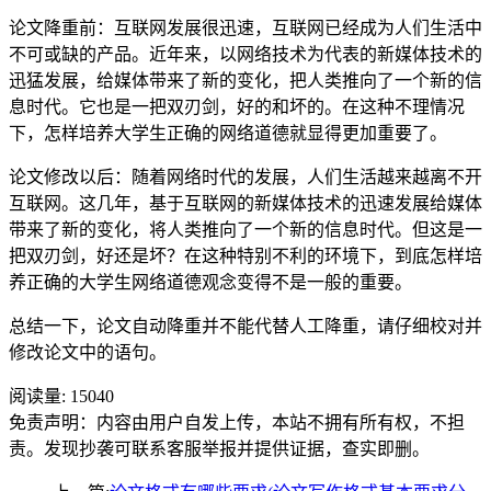
论文降重前：互联网发展很迅速，互联网已经成为人们生活中
不可或缺的产品。近年来，以网络技术为代表的新媒体技术的
迅猛发展，给媒体带来了新的变化，把人类推向了一个新的信
息时代。它也是一把双刃剑，好的和坏的。在这种不理情况
下，怎样培养大学生正确的网络道德就显得更加重要了。
论文修改以后：随着网络时代的发展，人们生活越来越离不开
互联网。这几年，基于互联网的新媒体技术的迅速发展给媒体
带来了新的变化，将人类推向了一个新的信息时代。但这是一
把双刃剑，好还是坏？在这种特别不利的环境下，到底怎样培
养正确的大学生网络道德观念变得不是一般的重要。
总结一下，论文自动降重并不能代替人工降重，请仔细校对并
修改论文中的语句。
阅读量:
15040
免责声明：内容由用户自发上传，本站不拥有所有权，不担
责。发现抄袭可联系客服举报并提供证据，查实即删。