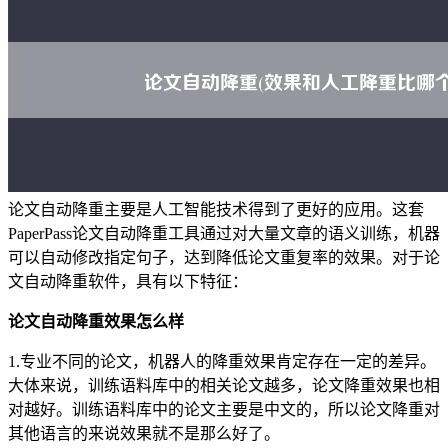
论文自动降重主要是人工智能技术得到了更好的应用。这套
PaperPass论文自动降重工具通过对大量文章的语义训练，机器
可以自动修改指定句子，达到降低论文重复率的效果。对于论
文自动降重软件，具有以下特征：
论文自动降重效果怎么样
1.专业不同的论文，机器人的降重效果肯定存在一定的差异。
大体来说，训练语料库中的相关论文越多，论文降重效果也相
对越好。训练语料库中的论文主要是中文的，所以论文降重对
其他语言的来说效果就不是那么好了。