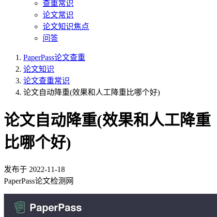
查重常识
论文常识
论文知识焦点
问答
PaperPass论文查重
论文知识
论文查重常识
论文自动降重(效果和人工降重比哪个好)
论文自动降重(效果和人工降重
比哪个好)
发布于
2022-11-18
PaperPass论文检测网