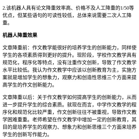
2.该机器人具有论文降重效率高、价格不及人工降重的1/50等
优点，但某些语句的可读性较低，总体来说需要二次人工降
重。
机器人降重效果
文章降重前：作文教学能很好的培养学生的创新能力，同样使
学生的各项素质得到更好的提升。现阶段，学校作文教学具有
规范化，程序化等特点，没有注重作文创新，导致了作文教学
水平比较低。我认为作文教学中应该以创新教育为主，实施方
案就是增加学生的想象力，观察力和创造性思维三个方面来提
高学生的作文创新能力。
文章降重以后：关于作文教学如何提高学生的创新能力，从而
进一步提升学生的综合素质。就现在而言，中学作文教学的程
序化和规范化比较严重，作文创新往往不被重视，导致作文教
学困难重重。老师希望在作文教学中增加一定的创新教育，其
目的是培养学生的观察力、想象力和创新思维三个方面来培养
学生的创新写作能力。