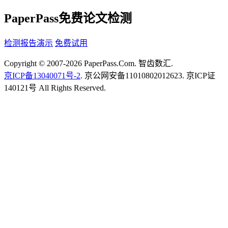
PaperPass免费论文检测
检测报告演示
免费试用
Copyright © 2007-2026 PaperPass.Com. 智齿数汇.
京ICP备13040071号-2
. 京公网安备11010802012623. 京ICP证
140121号 All Rights Reserved.