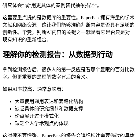
研究体会"或"用更具体的案例替代抽象描述"。
这里要重点提的是数据库的重要性。PaperPass拥有海量的学术
文献和网络资源，这让我们能够准确判断内容是否具有足够的
创新性。毕竟，判断AI内容的关键之一就是看它是否只是对
现有知识的重新组合。
理解你的检测报告：从数据到行动
拿到检测报告后，很多人的第一反应是看那个显眼的百分比数
字。但更重要的是理解数字背后的含义。
如果AI率较高，通常意味着：
大量使用通用表达和套路化结构
缺乏具体的研究细节和数据支撑
论点展开过于模式化
缺乏个人学术观点的体现
这时候不要慌张。PaperPass的报告会详细标注需要修改的具体