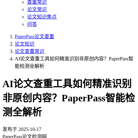
查重常识
论文常识
论文知识焦点
问答
PaperPass论文查重
论文知识
论文查重常识
AI论文查重工具如何精准识别非原创内容？PaperPass智
能检测全解析
AI论文查重工具如何精准识别
非原创内容？PaperPass智能检
测全解析
发布于
2025-10-17
PaperPass论文检测网