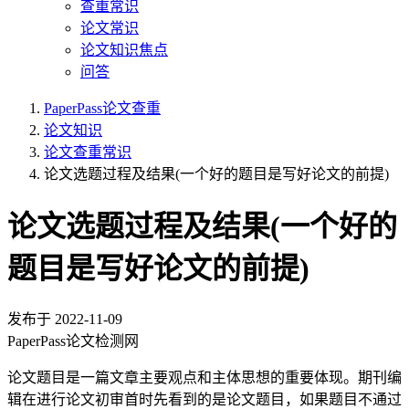
查重常识
论文常识
论文知识焦点
问答
PaperPass论文查重
论文知识
论文查重常识
论文选题过程及结果(一个好的题目是写好论文的前提)
论文选题过程及结果(一个好的
题目是写好论文的前提)
发布于
2022-11-09
PaperPass论文检测网
论文题目是一篇文章主要观点和主体思想的重要体现。期刊编
辑在进行论文初审首时先看到的是论文题目，如果题目不通过