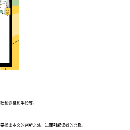
基础和途径和手段等。
，要指出本文的创新之处，进而引起读者的兴趣。