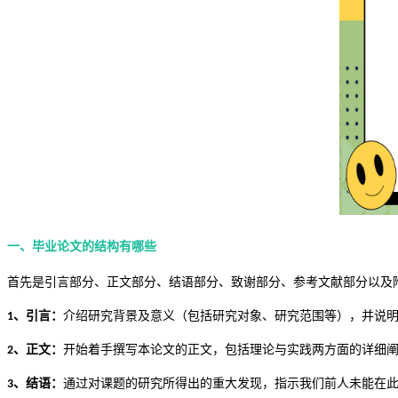
一、
毕业论文的结构有哪些
首先是
引言
部分
、正文部分、结语部分、致谢部分、参考文献部分以及
、引言：
介绍研究背景及意义（包括研究对象、研究范围等），并说
1
、正文：
开始着手撰写本论文的正文，包括理论与实践两方面的详细
2
、结语：
通过对课题的研究所得出的重大发现，指示我们前人未能在
3