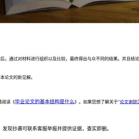
然后，通过对材料进行组织以及比较，最终得出与众不同的结果。并且结
出本论文的新见解。
毕业论文的基本结构是什么
请阅读《
》。如果您想了解关于
“
论文谢辞
。发现抄袭可联系客服举报并提供证据，查实即删。