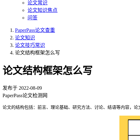
论文常识
论文知识焦点
问答
PaperPass论文查重
论文知识
论文技巧常识
论文结构框架怎么写
论文结构框架怎么写
发布于
2022-08-09
PaperPass论文检测网
论文的结构包括：前言、理论基础、研究方法、讨论、结语等内容，论