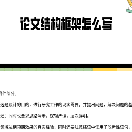
附件部分。
明选题设计的目的，进行研究工作的现实需要，并提出问题，解决问题的
阐述；同时也要求思路清晰，逻辑严谨，层次鲜明。
此领域达到预期效果的真实经验；同时还要注意结语中使用了驳斥性语句