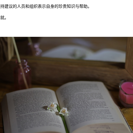
支持建议的人员和组织表示自身的珍贵知识与帮助。
成就。