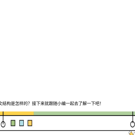
文结构是怎样的？接下来就跟随小编一起去了解一下吧！