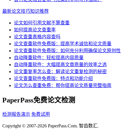
最新论文技巧知识推荐
论文如何引用文献不算查重
如何提高论文查重率
论文查重表格内容查吗
论文查重软件免费版：提高学术诚信和论文质量
论文查重软件免费版：如何充分利用确保论文原创性
自动降重软件：轻松提高内容质量
自动降重软件：大幅提高文章质量的效率之选
论文重复率怎么查：解读论文重复检测的秘密
论文查重软件免费版：特点和功能介绍
论文怎么查重免费：帮你提高论文质量完整指南
PaperPass免费论文检测
检测报告演示
免费试用
Copyright © 2007-2026 PaperPass.Com. 智齿数汇.