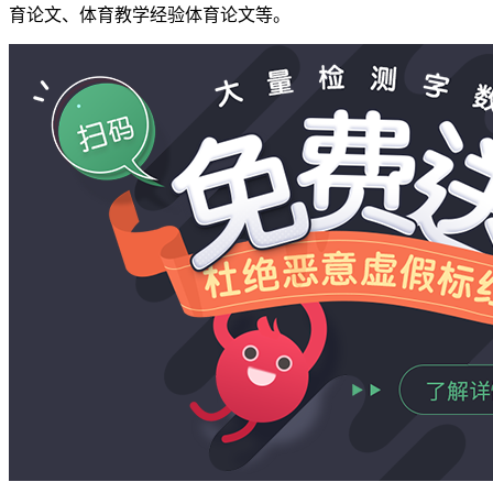
育论文、体育教学经验体育论文等。