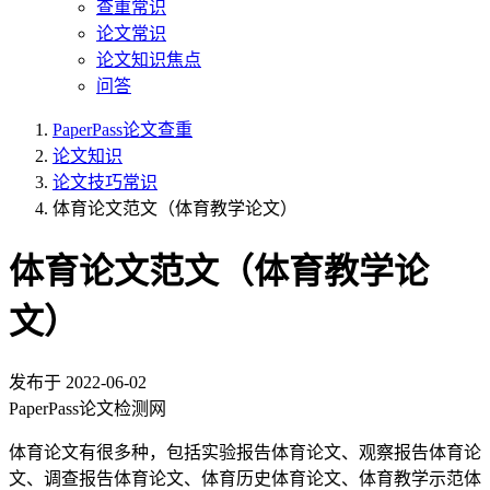
查重常识
论文常识
论文知识焦点
问答
PaperPass论文查重
论文知识
论文技巧常识
体育论文范文（体育教学论文）
体育论文范文（体育教学论
文）
发布于
2022-06-02
PaperPass论文检测网
体育论文有很多种，包括实验报告体育论文、观察报告体育论
文、调查报告体育论文、体育历史体育论文、体育教学示范体