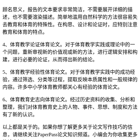
顾名思义，报告的文本要求非常简洁，不需要展开详细的描
述，也不需要渲染描述。简单地滥用自然科学的方法很容易失
去教育和体育的特殊性。在构思、设计和论证时，应特别注意
教育和体育的特点。
4、体育教学论证体育论文。对于体育教学实践或理论中的一
个问题，重新审视新的价值观或新的方法，进行逻辑安排和构
建，进行必要的论证，从而得出新的结论。
5、体育教学经验性体育论文。对于体育教学实践中的成功经
验，通过筛选、分类等过程，提取反映本质属性和一般规律的
内容。许多中小学体育教师都关心有经验的体育论文。
6、体育教育史志向体育论文。经过历史资料的收集、分析和
整理，我们对体育教育史上的人物、事件、思想、制度和方法
有了新的认识。
以上都是关于的。如果你想了解更多关于论文写作技巧的信
息，请继续关注PaperPass论文知识频道。小编会为你收集更多