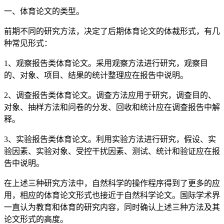
一、体育论文的类型。
前期不同的研究方法，决定了后期体育论文的体裁形式，有几
种常见形式：
1、观察报告类体育论文。采用观察方法进行研究，观察目
的、对象、项目、结果的统计整理应在报告中说明。
2、调查报告类体育论文。调查方法应用于研究，调查目的、
对象、抽样方法和问卷的分发、回收和统计应在调查报告中解
释。
3、实验报告类体育论文。利用实验方法进行研究，假设、实
验因素、实验对象、受控干扰因素、测试、统计和验证应在报
告中说明。
在上述三种研究方法中，自然科学的操作程序得到了更多的应
用，相应的体育论文形式也接近于自然科学论文。国际学术界
一直认为教育和体育的研究内容，同时确认上述三种方法及其
论文形式的高度。