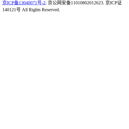
京ICP备13040071号-2
. 京公网安备11010802012623. 京ICP证
140121号 All Rights Reserved.