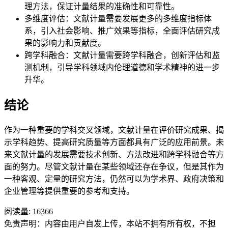
理方法，保证计量结果的准确性和可靠性。
多维度评估：文献计量需要发展更多的多维度指标体
系，引入社会影响、推广效果等指标，全面评估研究成
果的影响力和贡献度。
跨学科融合：文献计量需要跨学科融合，创新评估和监
测机制，引导学科领域内伦理道德和学术精神的进一步
升华。
结论
作为一种重要的学科交叉领域，文献计量在评价研究成果、揭
示学科趋势、提高研究质量等方面都具有广泛的应用前景。未
来文献计量的发展需要技术创新、方法改进和跨学科融合等方
面的努力。尽管文献计量在某些领域还存在争议，但是其作为
一种客观、定量的研究方法，仍然可以为学术界、政府决策和
企业管理等提供重要的参考和支持。
阅读量:
16366
免责声明：内容由用户自发上传，本站不拥有所有权，不担