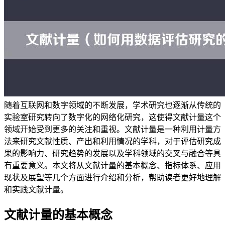
随着互联网和数字领域的不断发展，学术研究也逐渐从传统的
实验室研究转向了数字化的网络化研究，这使得文献计量这个
领域开始受到更多的关注和重视。文献计量是一种利用计量方
法来研究文献性质、产出和利用情况的学科，对于评估研究成
果的影响力、研究趋势的发展以及学科领域的交叉与融合等具
有重要意义。本文将从文献计量的基本概念、指标体系、应用
现状及展望等几个方面进行介绍和分析，帮助读者更好地理解
和实践文献计量。
文献计量的基本概念