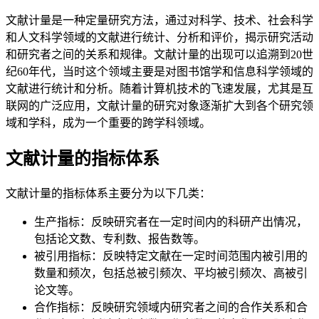
文献计量是一种定量研究方法，通过对科学、技术、社会科学
和人文科学领域的文献进行统计、分析和评价，揭示研究活动
和研究者之间的关系和规律。文献计量的出现可以追溯到20世
纪60年代，当时这个领域主要是对图书馆学和信息科学领域的
文献进行统计和分析。随着计算机技术的飞速发展，尤其是互
联网的广泛应用，文献计量的研究对象逐渐扩大到各个研究领
域和学科，成为一个重要的跨学科领域。
文献计量的指标体系
文献计量的指标体系主要分为以下几类：
生产指标：反映研究者在一定时间内的科研产出情况，
包括论文数、专利数、报告数等。
被引用指标：反映特定文献在一定时间范围内被引用的
数量和频次，包括总被引频次、平均被引频次、高被引
论文等。
合作指标：反映研究领域内研究者之间的合作关系和合