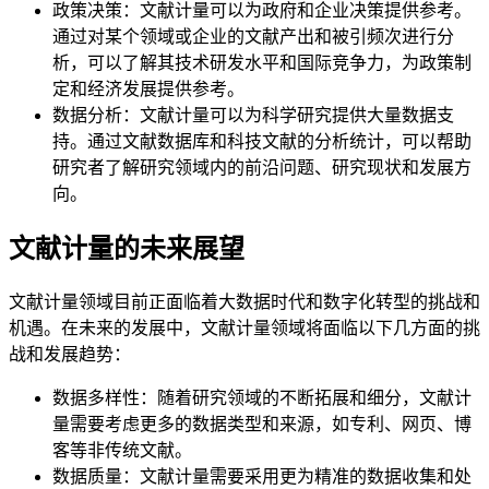
政策决策：文献计量可以为政府和企业决策提供参考。
通过对某个领域或企业的文献产出和被引频次进行分
析，可以了解其技术研发水平和国际竞争力，为政策制
定和经济发展提供参考。
数据分析：文献计量可以为科学研究提供大量数据支
持。通过文献数据库和科技文献的分析统计，可以帮助
研究者了解研究领域内的前沿问题、研究现状和发展方
向。
文献计量的未来展望
文献计量领域目前正面临着大数据时代和数字化转型的挑战和
机遇。在未来的发展中，文献计量领域将面临以下几方面的挑
战和发展趋势：
数据多样性：随着研究领域的不断拓展和细分，文献计
量需要考虑更多的数据类型和来源，如专利、网页、博
客等非传统文献。
数据质量：文献计量需要采用更为精准的数据收集和处