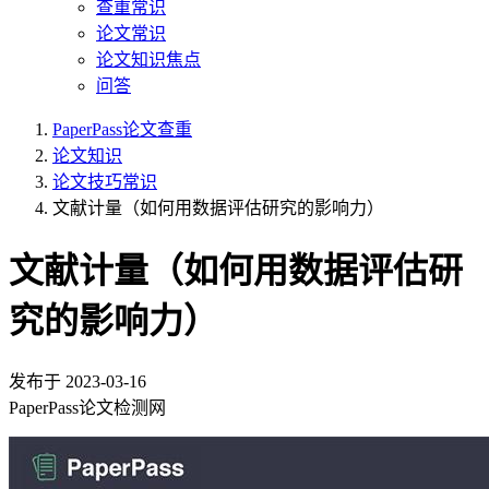
查重常识
论文常识
论文知识焦点
问答
PaperPass论文查重
论文知识
论文技巧常识
文献计量（如何用数据评估研究的影响力）
文献计量（如何用数据评估研
究的影响力）
发布于
2023-03-16
PaperPass论文检测网