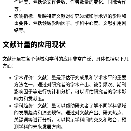
作程度，包括论文作者数、作者数量的变化、国际合作
等。
影响指标：反映特定文献对研究领域和学术界的影响和
重要性，包括领域影响因子、学科中心度、文献引用网
络等。
文献计量的应用现状
文献计量在各个领域和学科的应用非常广泛，具体包括以下几
方面：
学术评价：文献计量是评估研究成果和学术水平的重要
方法之一。通过对研究者的学术产出、被引频次、期刊
影响因子等进行统计和分析，可以评估研究者的学术影
响力和贡献度。
学科趋势：文献计量可以帮助研究者了解不同学科领域
的发展趋势和演变规律。通过对文献产出、研究热点、
关键词等进行分析，可以揭示学科间的交叉和融合，预
测学科的未来发展方向。