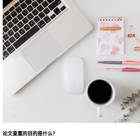
论文查重的目的是什么？