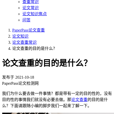
查重常识
论文常识
论文知识焦点
问答
PaperPass论文查重
论文知识
论文查重常识
论文查重的目的是什么？
论文查重的目的是什么？
发布于
2021-10-18
PaperPass论文检测网
我们为什么要去做一件事情？都是带有一定的目的性的，没有
目的性的事情我们就没有必要去做。那
论文查重
的目的是什
么？下面请跟随小编的脚步我们一起来了解一下。