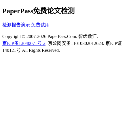
PaperPass免费论文检测
检测报告演示
免费试用
Copyright © 2007-2026 PaperPass.Com. 智齿数汇.
京ICP备13040071号-2
. 京公网安备11010802012623. 京ICP证
140121号 All Rights Reserved.