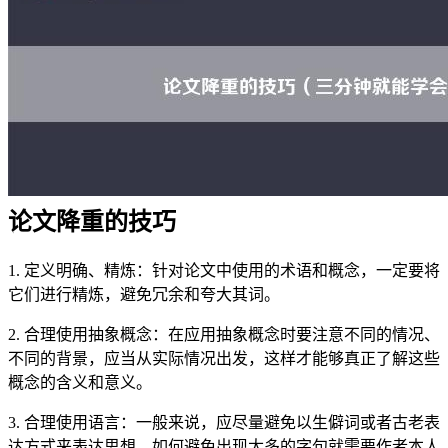
论文降重的技巧
1. 定义明确、精炼：针对论文中使用的术语和概念，一定要将
它们进行精炼，避免冗余和夸大其词。
2. 合理使用抽象概念：在应用抽象概念时要注意不同的情况、
不同的背景，应当从实际情况出发，这样才能够真正了解这些
概念的含义和意义。
3. 合理使用语言：一般来说，应尽量避免以生僻词或者古老表
达方式来表达思想。如何避免出现太多的字句就需要作者本人