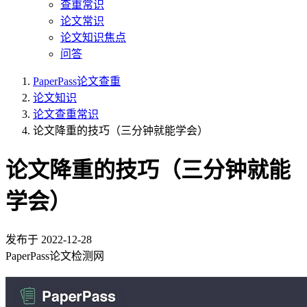
查重常识
论文常识
论文知识焦点
问答
PaperPass论文查重
论文知识
论文查重常识
论文降重的技巧（三分钟就能学会）
论文降重的技巧（三分钟就能
学会）
发布于
2022-12-28
PaperPass论文检测网