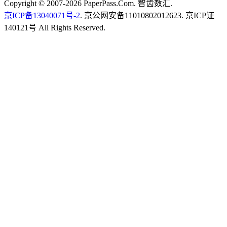
Copyright © 2007-2026 PaperPass.Com. 智齿数汇.
京ICP备13040071号-2
. 京公网安备11010802012623. 京ICP证
140121号 All Rights Reserved.