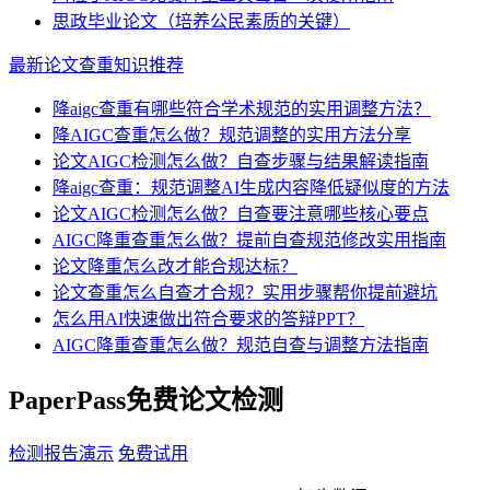
思政毕业论文（培养公民素质的关键）
最新论文查重知识推荐
降aigc查重有哪些符合学术规范的实用调整方法？
降AIGC查重怎么做？规范调整的实用方法分享
论文AIGC检测怎么做？自查步骤与结果解读指南
降aigc查重：规范调整AI生成内容降低疑似度的方法
论文AIGC检测怎么做？自查要注意哪些核心要点
AIGC降重查重怎么做？提前自查规范修改实用指南
论文降重怎么改才能合规达标？
论文查重怎么自查才合规？实用步骤帮你提前避坑
怎么用AI快速做出符合要求的答辩PPT？
AIGC降重查重怎么做？规范自查与调整方法指南
PaperPass免费论文检测
检测报告演示
免费试用