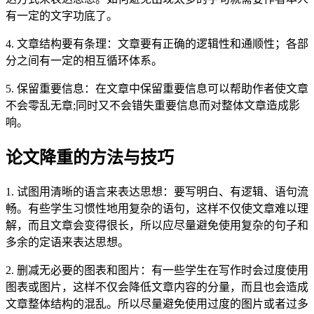
有一定的文字功底了。
4. 文章结构要有条理：文章要有正确的逻辑性和通顺性；各部
分之间有一定的相互循环体系。
5. 保留重要信息：在文章中保留重要信息可以帮助作者使文章
不会零乱无章;同时又不会错失重要信息而对整体文章造成影
响。
论文降重的方法与技巧
1. 试图用清晰的语言来表达思想：要写明白、有逻辑、语句流
畅。有些学生习惯性地用复杂的语句，这样不仅使文章难以理
解，而且文章会变得很长，所以应尽量避免使用复杂的句子和
多余的定语来表达思想。
2. 删减无必要的图表和图片：有一些学生在写作时会过度使用
图表或图片，这样不仅会降低文章内容的分量，而且也会造成
文章整体结构的混乱。所以尽量避免使用过度的图片或者过多