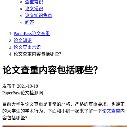
查重常识
论文常识
论文知识焦点
问答
PaperPass论文查重
论文知识
论文查重常识
论文查重内容包括哪些？
论文查重内容包括哪些？
发布于
2021-10-18
PaperPass论文检测网
目前大学生论文查重是非常的严格，严格的查重要求，也端正
的大学生的学术行为，下面和小编一起来了解一下
论文查重
内
容包括哪些？