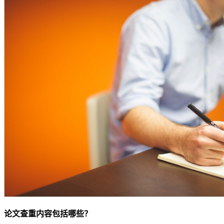
论文查重内容包括哪些？