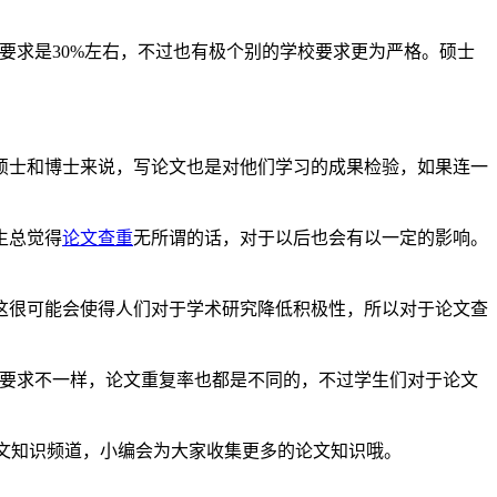
要求是30%左右，不过也有极个别的学校要求更为严格。硕士
硕士和博士来说，写论文也是对他们学习的成果检验，如果连一
生总觉得
论文查重
无所谓的话，对于以后也会有以一定的影响。
这很可能会使得人们对于学术研究降低积极性，所以对于论文查
的要求不一样，论文重复率也都是不同的，不过学生们对于论文
ss论文知识频道，小编会为大家收集更多的论文知识哦。