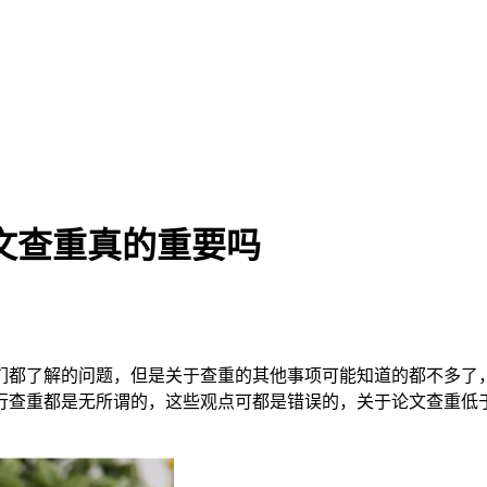
文查重真的重要吗
们都了解的问题，但是关于查重的其他事项可能知道的都不多了
行查重都是无所谓的，这些观点可都是错误的，关于论文查重低