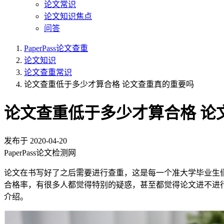
论文常识
论文知识焦点
问答
PaperPass论文查重
论文知识
论文查重常识
论文查重低于多少才算合格 论文查重真的重要吗
论文查重低于多少才算合格 论
发布于
2020-04-20
PaperPass论文检测网
论文在书写好了之后需要进行查重，这是每一个准大学毕业生
合格率，有很多人都觉得特别的疑惑，甚至都觉得论文进不进
介绍。