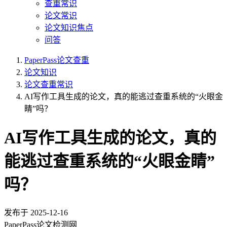
查重常识
论文常识
论文知识焦点
问答
PaperPass论文查重
论文知识
论文查重常识
AI写作工具生成的论文，真的能逃过查重系统的“火眼金
睛”吗？
AI写作工具生成的论文，真的
能逃过查重系统的“火眼金睛”
吗？
发布于
2025-12-16
PaperPass论文检测网