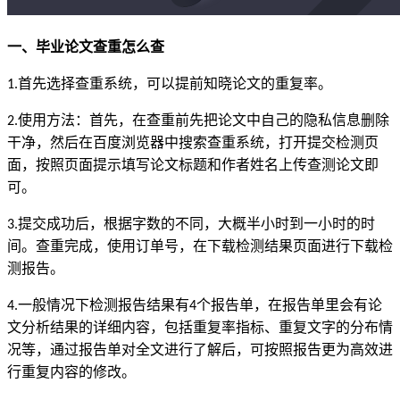
一、毕业论文查重怎么查
首先选择查重系统，可以提前知晓论文的重复率。
1.
使用方法：首先，在查重前先把论文中自己的隐私信息删除
2.
干净，然后在百度浏览器中搜索查重系统，打开提交检测页
面，按照页面提示填写论文标题和作者姓名上传查测论文即
可。
提交成功后，根据字数的不同，大概半小时到一小时的时
3.
间。查重完成，使用订单号，在下载检测结果页面进行下载检
测报告。
一般情况下检测报告结果有
个报告单，在报告单里会有论
4.
4
文分析结果的详细内容，包括重复率指标、重复文字的分布情
况等，通过报告单对全文进行了解后，可按照报告更为高效进
行重复内容的修改。