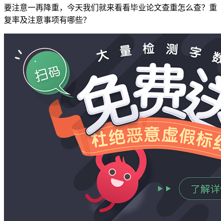
要注意一再降重，今天我们就来看看毕业论文查重怎么查？重
复率及注意事项有哪些？