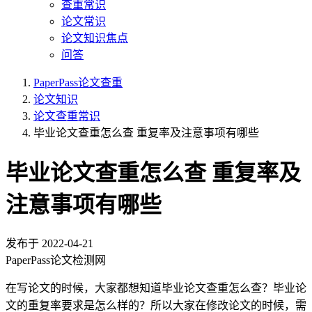
查重常识
论文常识
论文知识焦点
问答
PaperPass论文查重
论文知识
论文查重常识
毕业论文查重怎么查 重复率及注意事项有哪些
毕业论文查重怎么查 重复率及
注意事项有哪些
发布于
2022-04-21
PaperPass论文检测网
在写论文的时候，大家都想知道毕业论文查重怎么查？毕业论
文的重复率要求是怎么样的？所以大家在修改论文的时候，需