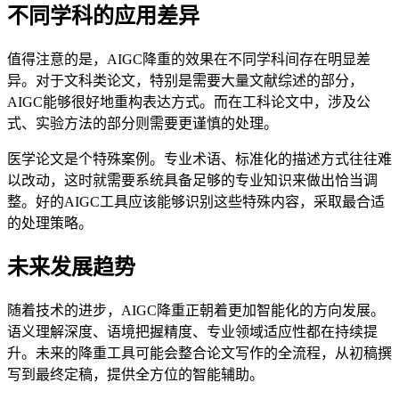
不同学科的应用差异
值得注意的是，AIGC降重的效果在不同学科间存在明显差
异。对于文科类论文，特别是需要大量文献综述的部分，
AIGC能够很好地重构表达方式。而在工科论文中，涉及公
式、实验方法的部分则需要更谨慎的处理。
医学论文是个特殊案例。专业术语、标准化的描述方式往往难
以改动，这时就需要系统具备足够的专业知识来做出恰当调
整。好的AIGC工具应该能够识别这些特殊内容，采取最合适
的处理策略。
未来发展趋势
随着技术的进步，AIGC降重正朝着更加智能化的方向发展。
语义理解深度、语境把握精度、专业领域适应性都在持续提
升。未来的降重工具可能会整合论文写作的全流程，从初稿撰
写到最终定稿，提供全方位的智能辅助。