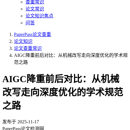
查重常识
论文常识
论文知识焦点
问答
PaperPass论文查重
论文知识
论文查重常识
AIGC降重前后对比：从机械改写走向深度优化的学术规
范之路
AIGC降重前后对比：从机械
改写走向深度优化的学术规范
之路
发布于
2025-11-17
PaperPass论文检测网