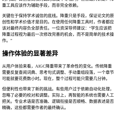
重工具应该作为辅助手段，而非完全依赖。
关键在于保持学术诚信的底线。降重只是手段，保证论文的原
创性和学术价值才是目的。在使用任何降重工具时，作者都应
该对最终内容负全部责任。一位资深导师建议：“学生应该把
降重过程视为最后一次修改完善的机会，而不是简单的技术操
作。”
操作体验的显著差异
从用户体验来看，AIGC降重带来了革命性的变化。传统降重
需要反复查阅词典、思考句式调整、手动重组段落，一个章节
可能就要花费数小时。现在，整个过程可能只需要几分钟。
但便利性也带来了新的挑战。有些用户过于依赖自动化处理，
忽略了必要的校对和调整。实际上，再智能的系统也需要人工
把关。专业术语是否准确、逻辑衔接是否顺畅、数据表述是否
精确，这些都需要作者的最终确认。