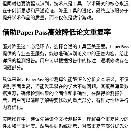
但同时也要清醒认识到，技术只是工具，学术研究的核心永远
在于创新思想和严谨论证。降重工具的进化，最终应该服务于
提升学术作品的质量，而不仅仅是数字游戏。
借助PaperPass高效降低论文重复率
面对降重这个必经环节，选择合适的工具至关重要。PaperPass
提供的专业查重服务，能够准确识别论文中的重复内容，给出
详细的检测报告。用户可以根据报告中的标注，逐项修改存在
问题部分。
具体来说，PaperPass的检测算法能够深入分析文本语义，不仅
识别字面重复，还能发现潜在的学术不端问题。其覆盖海量数
据资源，确保检测结果的全面性和准确性。在获得检测报告
后，用户可以清晰了解需要修改的重点部分，有针对性地进行
内容优化。
实际操作中，建议先通读全文检测报告，理解每个重复片段的
性质和严重程度。然后根据系统提示，对高重复率部分优先处