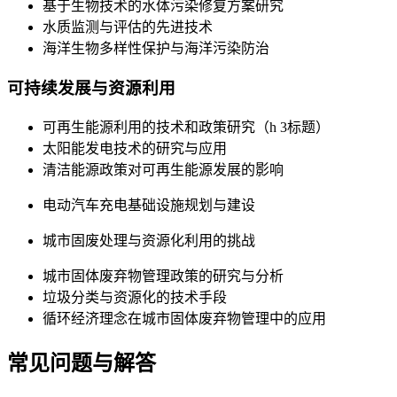
基于生物技术的水体污染修复方案研究
水质监测与评估的先进技术
海洋生物多样性保护与海洋污染防治
可持续发展与资源利用
可再生能源利用的技术和政策研究（h 3标题）
太阳能发电技术的研究与应用
清洁能源政策对可再生能源发展的影响
电动汽车充电基础设施规划与建设
城市固废处理与资源化利用的挑战
城市固体废弃物管理政策的研究与分析
垃圾分类与资源化的技术手段
循环经济理念在城市固体废弃物管理中的应用
常见问题与解答