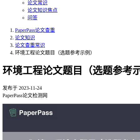
论文常识
论文知识焦点
问答
PaperPass论文查重
论文知识
论文查重常识
环境工程论文题目（选题参考示例）
环境工程论文题目（选题参考
发布于
2023-11-24
PaperPass论文检测网