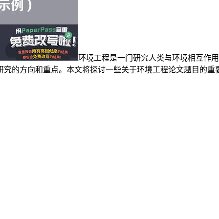
环境工程是一门研究人类与环境相互作用
研究的方向和重点。本文将探讨一些关于环境工程论文题目的重