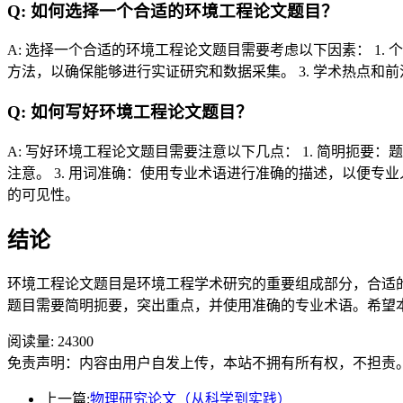
Q: 如何选择一个合适的环境工程论文题目？
A: 选择一个合适的环境工程论文题目需要考虑以下因素： 1
方法，以确保能够进行实证研究和数据采集。 3. 学术热点
Q: 如何写好环境工程论文题目？
A: 写好环境工程论文题目需要注意以下几点： 1. 简明扼
注意。 3. 用词准确：使用专业术语进行准确的描述，以便专
的可见性。
结论
环境工程论文题目是环境工程学术研究的重要组成部分，合适
题目需要简明扼要，突出重点，并使用准确的专业术语。希望
阅读量:
24300
免责声明：内容由用户自发上传，本站不拥有所有权，不担责
上一篇:
物理研究论文（从科学到实践）