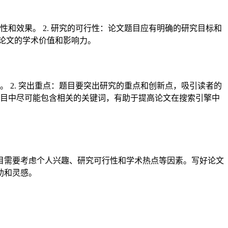
性和效果。 2. 研究的可行性：论文题目应有明确的研究目标和
高论文的学术价值和影响力。
。 2. 突出重点：题目要突出研究的重点和创新点，吸引读者的
文题目中尽可能包含相关的关键词，有助于提高论文在搜索引擎中
目需要考虑个人兴趣、研究可行性和学术热点等因素。写好论文
助和灵感。