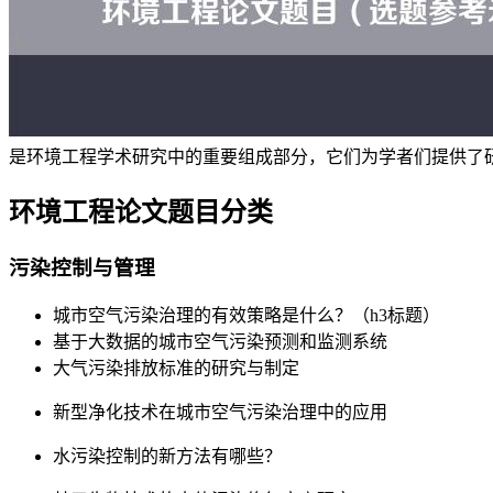
是环境工程学术研究中的重要组成部分，它们为学者们提供了
环境工程论文题目分类
污染控制与管理
城市空气污染治理的有效策略是什么？（h3标题）
基于大数据的城市空气污染预测和监测系统
大气污染排放标准的研究与制定
新型净化技术在城市空气污染治理中的应用
水污染控制的新方法有哪些？