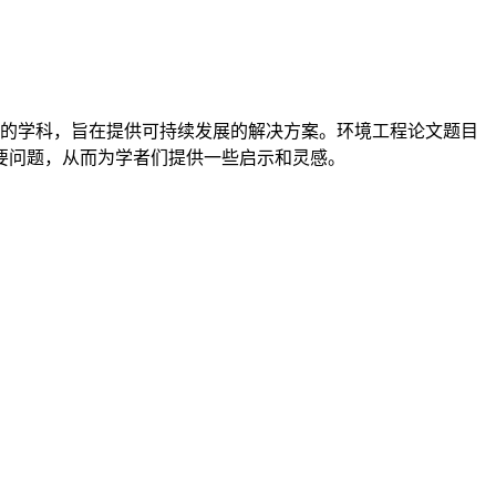
的学科，旨在提供可持续发展的解决方案。环境工程论文题目
要问题，从而为学者们提供一些启示和灵感。